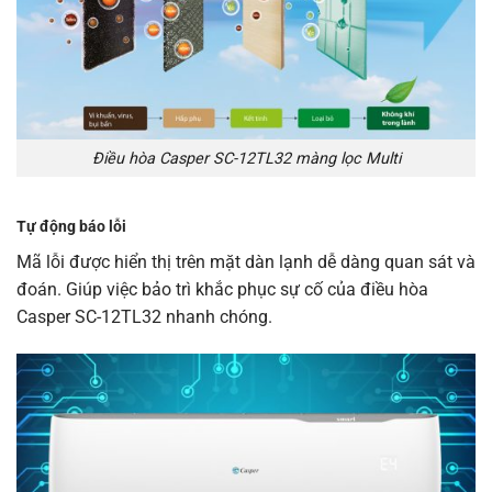
Điều hòa Casper SC-12TL32 màng lọc Multi
Tự động báo lỗi
Mã lỗi được hiển thị trên mặt dàn lạnh dễ dàng quan sát và
đoán. Giúp việc bảo trì khắc phục sự cố của điều hòa
Casper SC-12TL32 nhanh chóng.