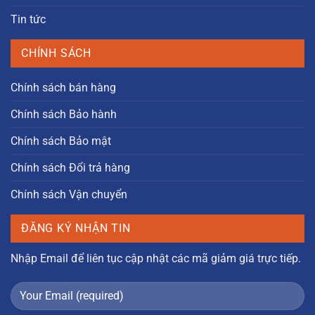
Tin tức
CHÍNH SÁCH
Chính sách bán hàng
Chính sách Bảo hành
Chính sách Bảo mật
Chính sách Đổi trả hàng
Chính sách Vận chuyển
ĐĂNG KÝ NHẬN TIN
Nhập Email để liên tục cập nhật các mã giảm giá trực tiếp.