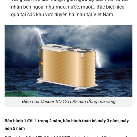
nhân bên ngoài như mưa, nước, muối… đặc biệt hiệu
quả tại các khu vực duyên hải như tại Việt Nam.
Điều hòa Casper SC-12TL32 dàn đồng mạ vàng
Bảo hành
1 đổi 1 trong 2 năm, bảo hành toàn bộ máy
3 năm, máy
nén 5 năm