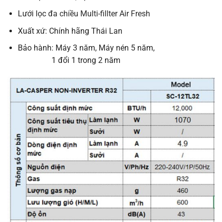
Lưới lọc
đa chiều Multi-fillter Air Fresh
Xuất xứ: Chính hãng Thái Lan
Bảo hành: Máy 3 năm, Máy nén 5 năm,
1 đổi 1 trong 2 năm