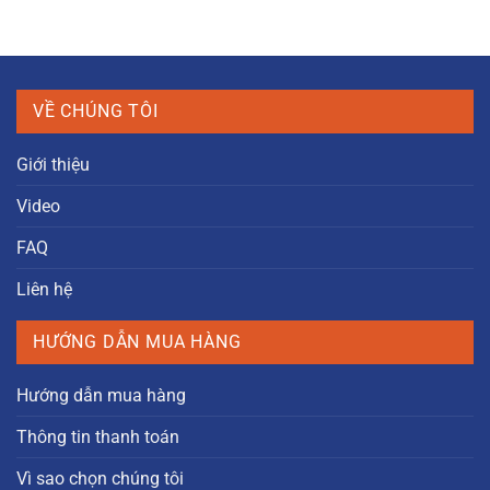
VỀ CHÚNG TÔI
Giới thiệu
Video
FAQ
Liên hệ
HƯỚNG DẪN MUA HÀNG
Hướng dẫn mua hàng
Thông tin thanh toán
Vì sao chọn chúng tôi