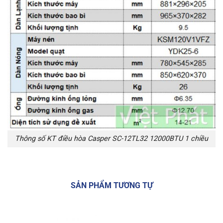
Thông số KT điều hòa Casper SC-12TL32 12000BTU 1 chiều
SẢN PHẨM TƯƠNG TỰ