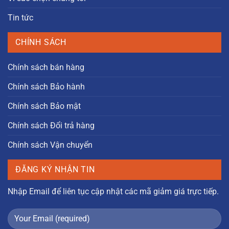
Tin tức
CHÍNH SÁCH
Chính sách bán hàng
Chính sách Bảo hành
Chính sách Bảo mật
Chính sách Đổi trả hàng
Chính sách Vận chuyển
ĐĂNG KÝ NHẬN TIN
Nhập Email để liên tục cập nhật các mã giảm giá trực tiếp.