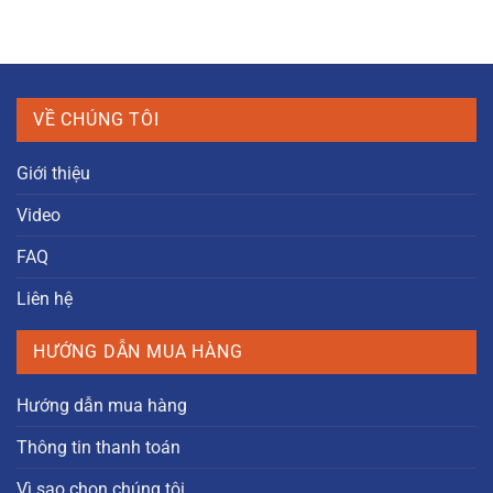
VỀ CHÚNG TÔI
Giới thiệu
Video
FAQ
Liên hệ
HƯỚNG DẪN MUA HÀNG
Hướng dẫn mua hàng
Thông tin thanh toán
Vì sao chọn chúng tôi