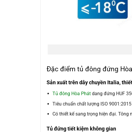
Đặc điểm tủ đông đứng Hòa
Sản xuất trên dây chuyền Italia, thiế
Tủ đông Hòa Phát
dang đứng HUF 350S
Tiêu chuẩn chất lượng
ISO 9001:2015
Có thiết kế sang trọng hiện đại. Tông 
Tủ đứng tiết kiệm không gian