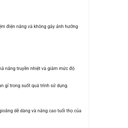
iệm điện năng và không gây ảnh hưởng
ả năng truyền nhiệt và giảm mức độ
n gỉ trong suốt quá trình sử dụng.
gioăng dễ dàng và nâng cao tuổi thọ của