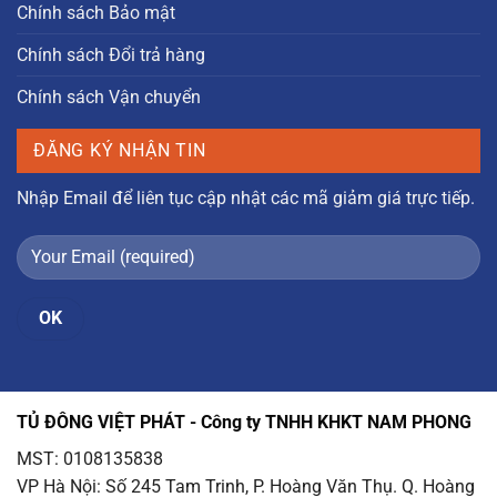
Chính sách Bảo mật
Chính sách Đổi trả hàng
Chính sách Vận chuyển
ĐĂNG KÝ NHẬN TIN
Nhập Email để liên tục cập nhật các mã giảm giá trực tiếp.
TỦ ĐÔNG VIỆT PHÁT - Công ty TNHH KHKT NAM PHONG
MST: 0108135838
VP Hà Nội
: Số 245 Tam Trinh, P. Hoàng Văn Thụ. Q. Hoàng