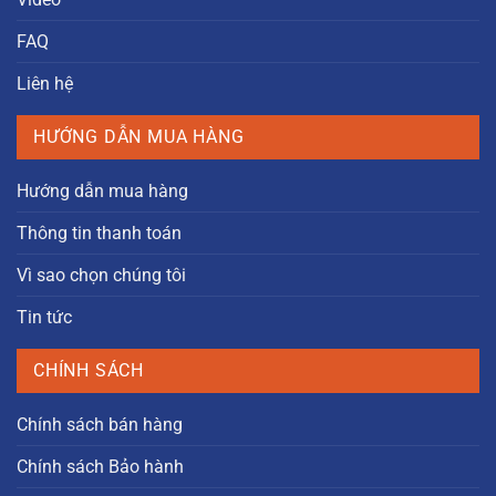
FAQ
Liên hệ
HƯỚNG DẪN MUA HÀNG
Hướng dẫn mua hàng
Thông tin thanh toán
Vì sao chọn chúng tôi
Tin tức
CHÍNH SÁCH
Chính sách bán hàng
Chính sách Bảo hành