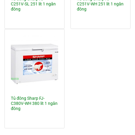
C251V-SL 251 lít 1 ngăn
C251V-WH 251 lít 1 ngăn
đông
đông
Tủ đông Sharp FJ-
C380V-WH 380 lít 1 ngăn
đông