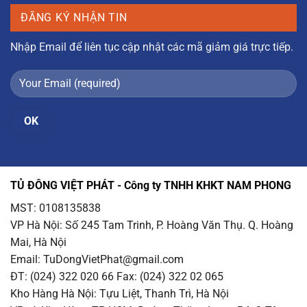
ĐĂNG KÝ NHẬN TIN
Nhập Email để liên tục cập nhật các mã giảm giá trực tiếp.
TỦ ĐÔNG VIỆT PHÁT - Công ty TNHH KHKT NAM PHONG
MST: 0108135838
VP Hà Nội
: Số 245 Tam Trinh, P. Hoàng Văn Thụ. Q. Hoàng
Mai, Hà Nội
Email
: TuDongVietPhat@gmail.com
ĐT: (024) 322 020 66 Fax: (024) 322 02 065
Kho Hàng Hà Nội
: Tựu Liệt, Thanh Trì, Hà Nội