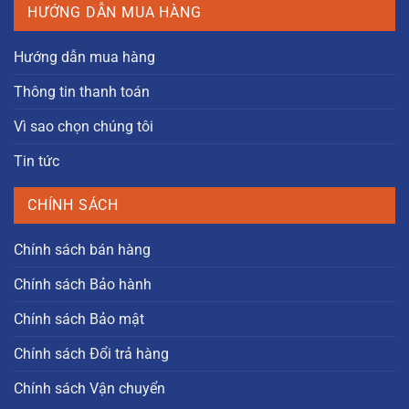
HƯỚNG DẪN MUA HÀNG
Hướng dẫn mua hàng
Thông tin thanh toán
Vì sao chọn chúng tôi
Tin tức
CHÍNH SÁCH
Chính sách bán hàng
Chính sách Bảo hành
Chính sách Bảo mật
Chính sách Đổi trả hàng
Chính sách Vận chuyển