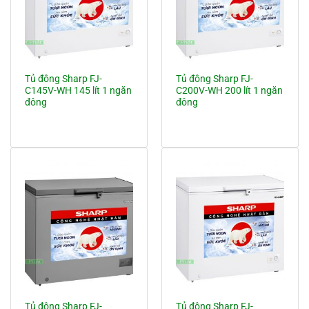
Tủ đông Sharp FJ-
Tủ đông Sharp FJ-
C145V-WH 145 lít 1 ngăn
C200V-WH 200 lít 1 ngăn
đông
đông
Tủ đông Sharp FJ-
Tủ đông Sharp FJ-