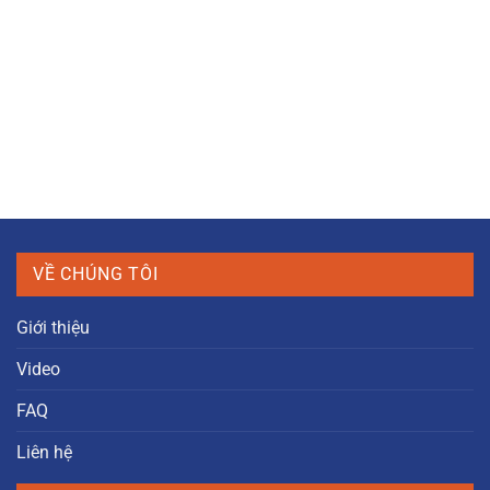
VỀ CHÚNG TÔI
Giới thiệu
Video
FAQ
Liên hệ