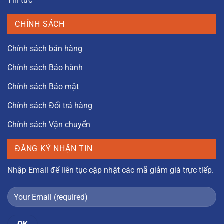
Tin tức
CHÍNH SÁCH
Chính sách bán hàng
Chính sách Bảo hành
Chính sách Bảo mật
Chính sách Đổi trả hàng
Chính sách Vận chuyển
ĐĂNG KÝ NHẬN TIN
Nhập Email để liên tục cập nhật các mã giảm giá trực tiếp.