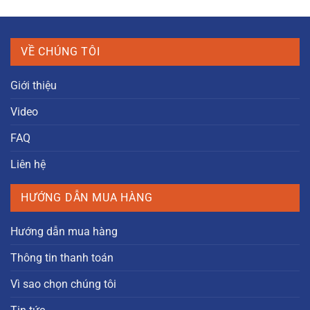
VỀ CHÚNG TÔI
Giới thiệu
Video
FAQ
Liên hệ
HƯỚNG DẪN MUA HÀNG
Hướng dẫn mua hàng
Thông tin thanh toán
Vì sao chọn chúng tôi