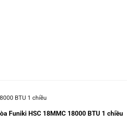
8000 BTU 1 chiều
 Hòa Funiki HSC 18MMC 18000 BTU 1 chiều