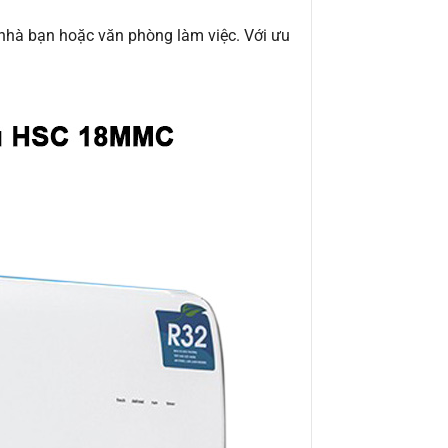
nhà bạn hoặc văn phòng làm việc. Với ưu