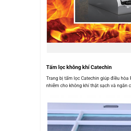
Tấm lọc không khí Catechin
Trang bị tấm lọc Catechin giúp điều hòa 
nhiễm cho không khí thật sạch và ngăn ch