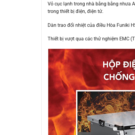
Vỏ cục lạnh trong nhà bằng bằng nhưa AB
trong thiết bị điện, điện tử.
Dàn trao đổi nhiệt của điều Hòa Funiki 
Thiết bị vượt qua các thử nghiệm EMC (T