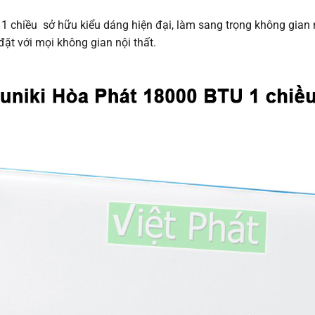
 chiều sở hữu kiểu dáng hiện đại, làm sang trọng không gian 
ặt với mọi không gian nội thất.