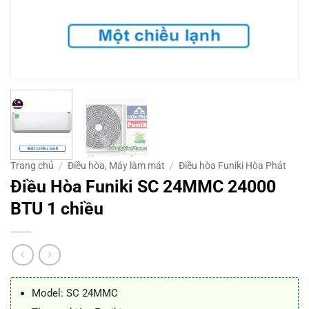
Trang chủ
/
Điều hòa, Máy làm mát
/
Điều hòa Funiki Hòa Phát
Điều Hòa Funiki SC 24MMC 24000
BTU 1 chiều
Model: SC 24MMC