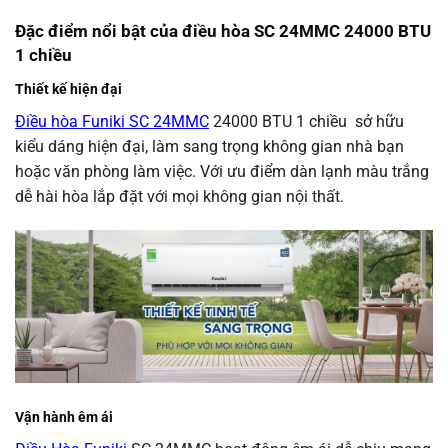
Đặc điểm nổi bật của điều hòa SC 24MMC 24000 BTU
1 chiều
Thiết kế hiện đại
Điều hòa Funiki SC 24MMC
24000 BTU 1 chiều sở hữu
kiểu dáng hiện đại, làm sang trọng không gian nhà bạn
hoặc văn phòng làm việc. Với ưu điểm dàn lạnh màu trắng
dễ hài hòa lắp đặt với mọi không gian nội thất.
Vận hành êm ái