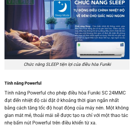
Chức năng SLEEP tiện lợi của điều hòa Funiki
Tính năng Powerful
Tính năng Powerful cho phép điều hòa Funiki SC 24MMC
đạt đến nhiệt độ cài đặt ở khoảng thời gian ngắn nhất
bằng cách tăng tốc độ hoạt động của máy nén. Một không
gian mát mẻ, thoải mái sẽ được tạo ra chỉ với một thao tác
nhẹ bấm nút Powerful trên điều khiển từ xa.