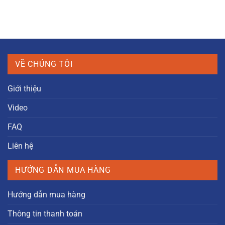
VỀ CHÚNG TÔI
Giới thiệu
Video
FAQ
Liên hệ
HƯỚNG DẪN MUA HÀNG
Hướng dẫn mua hàng
Thông tin thanh toán