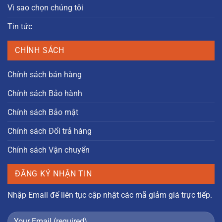
Vì sao chọn chúng tôi
Tin tức
CHÍNH SÁCH
Chính sách bán hàng
Chính sách Bảo hành
Chính sách Bảo mật
Chính sách Đổi trả hàng
Chính sách Vận chuyển
ĐĂNG KÝ NHẬN TIN
Nhập Email để liên tục cập nhật các mã giảm giá trực tiếp.