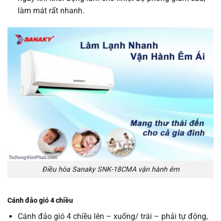
làm mát rất nhanh.
Điều hòa Sanaky SNK-18CMA vận hành êm
Cánh đảo gió 4 chiều
Cánh đảo gió 4 chiều lên – xuống/ trái – phải tự động,