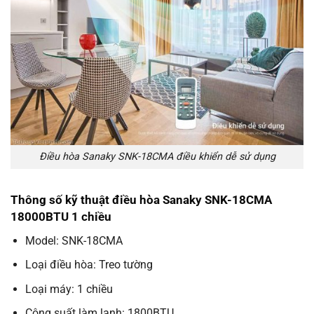
Điều hòa Sanaky SNK-18CMA điều khiển dễ sử dụng
Thông số kỹ thuật điều hòa Sanaky SNK-18CMA
18000BTU 1 chiều
Model: SNK-18CMA
Loại điều hòa: Treo tường
Loại máy: 1 chiều
Công suất làm lạnh: 1800BTU