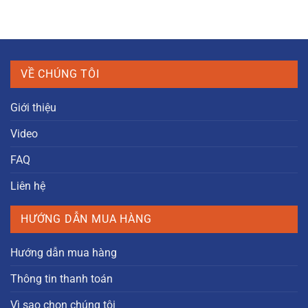
VỀ CHÚNG TÔI
Giới thiệu
Video
FAQ
Liên hệ
HƯỚNG DẪN MUA HÀNG
Hướng dẫn mua hàng
Thông tin thanh toán
Vì sao chọn chúng tôi