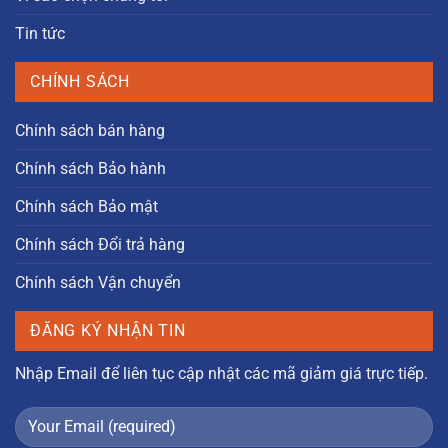
Tin tức
CHÍNH SÁCH
Chính sách bán hàng
Chính sách Bảo hành
Chính sách Bảo mật
Chính sách Đổi trả hàng
Chính sách Vận chuyển
ĐĂNG KÝ NHẬN TIN
Nhập Email để liên tục cập nhật các mã giảm giá trực tiếp.