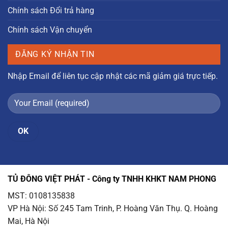
Chính sách Đổi trả hàng
Chính sách Vận chuyển
ĐĂNG KÝ NHẬN TIN
Nhập Email để liên tục cập nhật các mã giảm giá trực tiếp.
TỦ ĐÔNG VIỆT PHÁT - Công ty TNHH KHKT NAM PHONG
MST: 0108135838
VP Hà Nội
: Số 245 Tam Trinh, P. Hoàng Văn Thụ. Q. Hoàng
Mai, Hà Nội