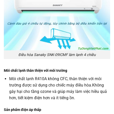
Điều hòa Sanaky SNK-09ICMF làm lạnh 4 chiều
Môi chất lạnh thân thiện với môi trường
Môi chất lạnh R410A không CFC, thân thiện với môi
trường được sử dụng cho chiếc máy điều hòa.Không
gây hại cho tầng ozone và giúp máy làm việc hiều quả
hơn, tiết kiệm điện hơn và ít tiếng ồn.
Sản phẩm điện áp thấp