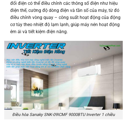
đổi điện có thể điều chỉnh các thông số điện như hiệu
điện thế, cường độ dòng điện và tần số của máy, từ đó
điều chỉnh vòng quay – công suất hoạt động của động
cơ tùy theo nhiệt độ lạm lạnh, giúp máy nén hoạt động
êm ái và tiết kiệm điện năng.
Điều hòa Sanaky SNK-09ICMF 9000BTU Inverter 1 chiều