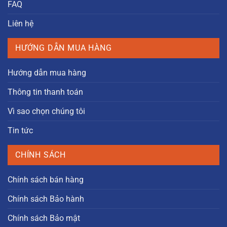
FAQ
Liên hệ
HƯỚNG DẪN MUA HÀNG
Hướng dẫn mua hàng
Thông tin thanh toán
Vì sao chọn chúng tôi
Tin tức
CHÍNH SÁCH
Chính sách bán hàng
Chính sách Bảo hành
Chính sách Bảo mật