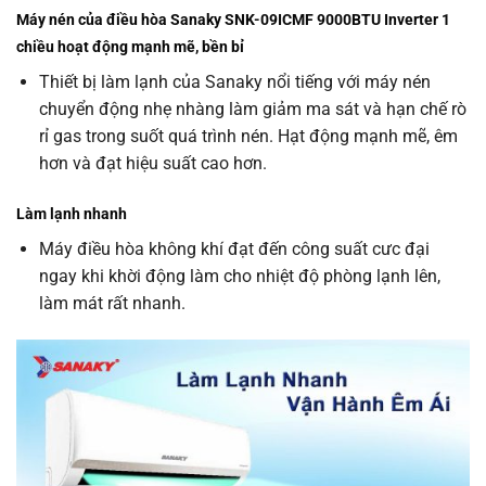
Máy nén của điều hòa Sanaky SNK-09ICMF 9000BTU Inverter 1
chiều hoạt động mạnh mẽ, bền bỉ
Thiết bị làm lạnh của Sanaky nổi tiếng với máy nén
chuyển động nhẹ nhàng làm giảm ma sát và hạn chế rò
rỉ gas trong suốt quá trình nén. Hạt động mạnh mẽ, êm
hơn và đạt hiệu suất cao hơn.
Làm lạnh nhanh
Máy điều hòa không khí đạt đến công suất cưc đại
ngay khi khời động làm cho nhiệt độ phòng lạnh lên,
làm mát rất nhanh.