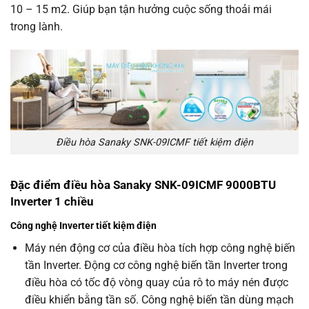
10 – 15 m2. Giúp bạn tận hưởng cuộc sống thoải mái
trong lành.
Điều hòa Sanaky SNK-09ICMF tiết kiệm điện
Đặc điểm điều hòa Sanaky SNK-09ICMF 9000BTU
Inverter 1 chiều
Công nghệ Inverter tiết kiệm điện
Máy nén động cơ của điều hòa tích hợp công nghệ biến
tần Inverter. Động cơ công nghệ biến tần Inverter trong
điều hòa có tốc độ vòng quay của rô to máy nén được
điều khiển bằng tần số. Công nghệ biến tần dùng mạch