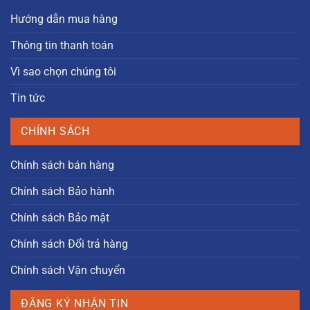
Hướng dẫn mua hàng
Thông tin thanh toán
Vì sao chọn chúng tôi
Tin tức
CHÍNH SÁCH
Chính sách bán hàng
Chính sách Bảo hành
Chính sách Bảo mật
Chính sách Đổi trả hàng
Chính sách Vận chuyển
ĐĂNG KÝ NHẬN TIN