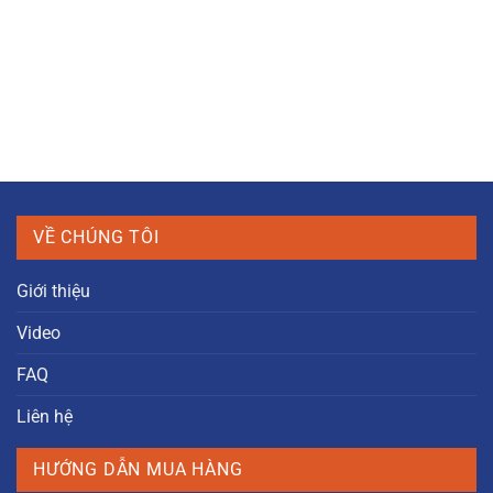
VỀ CHÚNG TÔI
Giới thiệu
Video
FAQ
Liên hệ
HƯỚNG DẪN MUA HÀNG