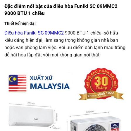
Đặc điểm nổi bật của điều hòa Funiki SC 09MMC2
9000 BTU 1 chiều
Thiết kế hiện đại
Điều hòa Funiki SC 09MMC2
9000 BTU 1 chiều sở hữu
kiểu dáng hiện đại, làm sang trọng không gian nhà bạn
hoặc văn phòng làm việc. Với ưu điểm dàn lạnh màu trắng
dễ hài hòa lắp đặt với mọi không gian nội thất.