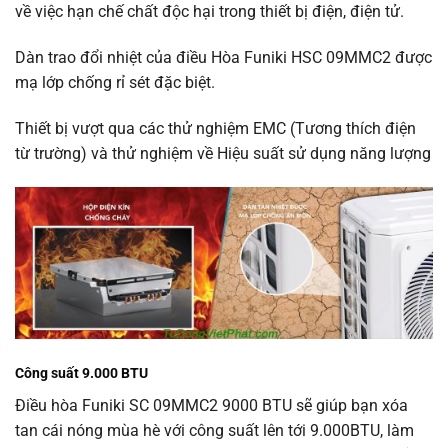
về việc hạn chế chất độc hại trong thiết bị điện, điện tử.
Dàn trao đổi nhiệt của điều Hòa Funiki HSC 09MMC2 được
mạ lớp chống rỉ sét đặc biệt.
Thiết bị vượt qua các thử nghiệm EMC (Tương thích điện
từ trường) và thử nghiệm về Hiệu suất sử dụng năng lượng
Công suất 9.000 BTU
Điều hòa Funiki SC 09MMC2 9000 BTU sẽ giúp bạn xóa
tan cái nóng mùa hè với công suất lên tới 9.000BTU, làm