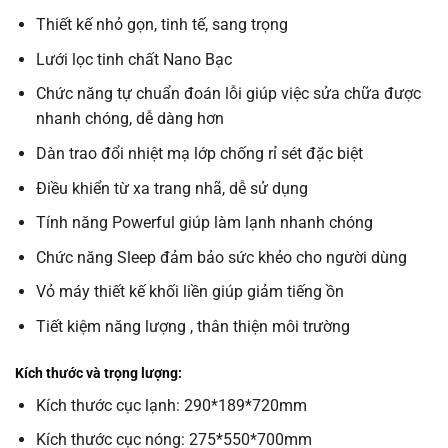
Thiết kế nhỏ gọn, tinh tế, sang trọng
Lưới lọc tinh chất Nano Bạc
Chức năng tự chuẩn đoán lỗi giúp việc sửa chữa được
nhanh chóng, dễ dàng hơn
Dàn trao đổi nhiệt mạ lớp chống rỉ sét đặc biệt
Điều khiển từ xa trang nhã, dễ sử dụng
Tính năng Powerful giúp làm lạnh nhanh chóng
Chức năng Sleep đảm bảo sức khẻo cho người dùng
Vỏ máy thiết kế khối liền giúp giảm tiếng ồn
Tiết kiệm năng lượng , thân thiện môi trường
Kích thước và trọng lượng:
Kích thước cục lạnh: 290*189*720mm
Kích thước cục nóng: 275*550*700mm