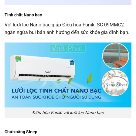
Tinh chất Nano bạc
Với lưới lọc Nano bạc giúp Điều hòa Funiki SC 09MMC2
ngăn ngừa bụi bẩn ảnh hưởng đến sức khỏe gia đình bạn.
Điều hòa Funiki với lưới lọc Nano bạc
Chức năng Sleep