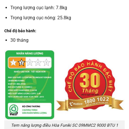
Trọng lượng cục lạnh: 7.8kg
Trọng lượng cục nóng: 25.8kg
Chế độ bảo hành:
30 tháng
Tem năng lượng điều Hòa Funiki SC 09MMC2 9000 BTU 1