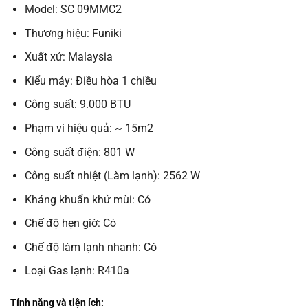
Model: SC 09MMC2
Thương hiệu: Funiki
Xuất xứ: Malaysia
Kiểu máy: Điều hòa 1 chiều
Công suất: 9.000 BTU
Phạm vi hiệu quả: ~ 15m2
Công suất điện: 801 W
Công suất nhiệt (Làm lạnh): 2562 W
Kháng khuẩn khử mùi: Có
Chế độ hẹn giờ: Có
Chế độ làm lạnh nhanh: Có
Loại Gas lạnh: R410a
Tính năng và tiện ích: