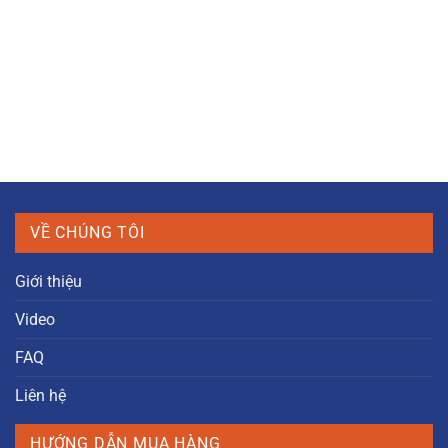
VỀ CHÚNG TÔI
Giới thiệu
Video
FAQ
Liên hệ
HƯỚNG DẪN MUA HÀNG