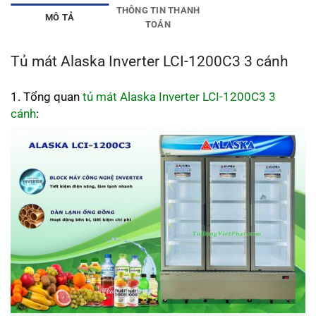
THÔNG TIN THANH
MÔ TẢ
TOÁN
Tủ mát Alaska Inverter LCI-1200C3 3 cánh
1. Tổng quan
tủ mát Alaska Inverter LCI-1200C3 3
cánh
: