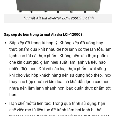
Tủ mát Alaska Inverter LCI-1200C3 3 cánh
Sắp sếp đồ bên trong tủ mát Alaska LCI-1200C3:
Sắp xếp đồ trong tủ hợp lý: Không xếp đồ uống hay
thực phẩm quá khít nhau để hơi lạnh có thể lan tỏa, làm
lạnh cho tất cả thực phẩm. Không nên xếp thực phẩm
che kín quạt gió, giảm hiệu suất làm lạnh và tiêu hao
nhiều điện hơn. Đối với các loại thực phẩm tươi sống
khi cho vào hộp khách hàng nên sử dụng hộp thép, inox
thay cho hộp nhựa vì kim loại có khả dẫn lạnh cao hơn
nhựa nên làm lạnh nhanh hơn, bảo quản thực phẩm tốt
hơn.
Hạn chế mở tủ liên tục: Trong quá trình sử dụng, hạn
chế việc mở tủ liên tục để tránh làm hơi lạnh bị thất