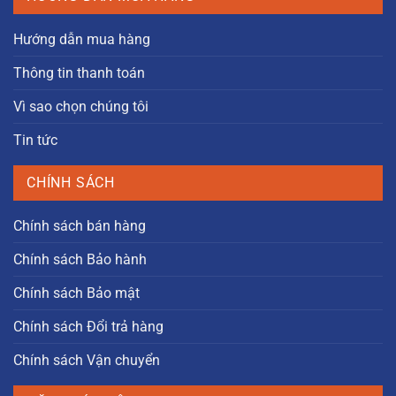
Hướng dẫn mua hàng
Thông tin thanh toán
Vì sao chọn chúng tôi
Tin tức
CHÍNH SÁCH
Chính sách bán hàng
Chính sách Bảo hành
Chính sách Bảo mật
Chính sách Đổi trả hàng
Chính sách Vận chuyển