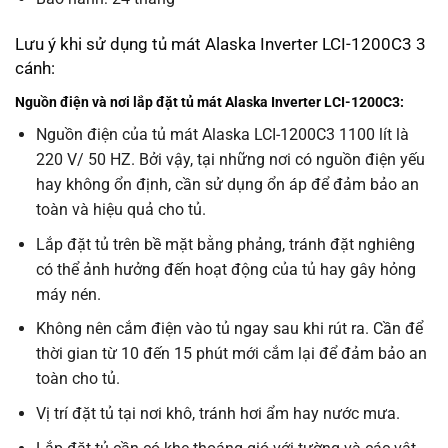
Lưu ý khi sử dụng tủ mát Alaska Inverter LCI-1200C3 3
cánh:
Nguồn điện và nơi lắp đặt tủ mát Alaska Inverter LCI-1200C3:
Nguồn điện của tủ mát Alaska LCI-1200C3 1100 lít là
220 V/ 50 HZ. Bởi vậy, tại những nơi có nguồn điện yếu
hay không ổn định, cần sử dụng ổn áp để đảm bảo an
toàn và hiệu quả cho tủ.
Lắp đặt tủ trên bề mặt bằng phảng, tránh đặt nghiêng
có thể ảnh hưởng đến hoạt động của tủ hay gây hỏng
máy nén.
Không nên cắm điện vào tủ ngay sau khi rút ra. Cần để
thời gian từ 10 đến 15 phút mới cắm lại để đảm bảo an
toàn cho tủ.
Vị trí đặt tủ tại nơi khô, tránh hơi ẩm hay nước mưa.