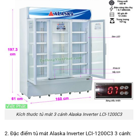
Kích thước tủ mát 3 cánh Alaska Inverter LCI-1200C3
2. Đặc điểm tủ mát Alaska Inverter LCI-1200C3 3 cánh: