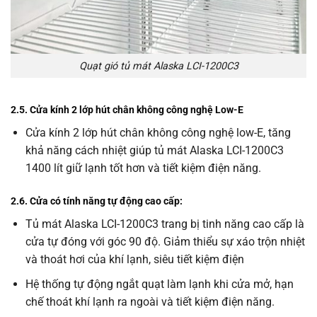
Quạt gió tủ mát Alaska LCI-1200C3
2.5. Cửa kính 2 lớp hút chân không công nghệ Low-E
Cửa kính 2 lớp hút chân không công nghệ low-E, tăng
khả năng cách nhiệt giúp tủ mát Alaska LCI-1200C3
1400 lít giữ lạnh tốt hơn và tiết kiệm điện năng.
2.6. Cửa có tính năng tự động cao cấp:
Tủ mát Alaska LCI-1200C3 trang bị tinh năng cao cấp là
cửa tự đóng với góc 90 độ. Giảm thiểu sự xáo trộn nhiệt
và thoát hơi của khí lạnh, siêu tiết kiệm điện
Hệ thống tự động ngắt quạt làm lạnh khi cửa mở, hạn
chế thoát khí lạnh ra ngoài và tiết kiệm điện năng.