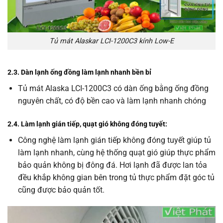
Tủ mát Alaskar LCI-1200C3 kính Low-E
2.3. Dàn lạnh ống đồng làm lạnh nhanh bền bỉ
Tủ mát Alaska LCI-1200C3 có dàn ống bằng ống đồng
nguyên chất, có độ bền cao và làm lạnh nhanh chóng
2.4. Làm lạnh gián tiếp, quạt gió không đóng tuyết:
Công nghệ làm lạnh gián tiếp không đóng tuyết giúp tủ
làm lạnh nhanh, cùng hệ thống quạt gió giúp thực phẩm
bảo quản không bị đông đá. Hơi lạnh đã được lan tỏa
đều khắp không gian bên trong tủ thực phẩm đặt góc tủ
cũng được bảo quản tốt.