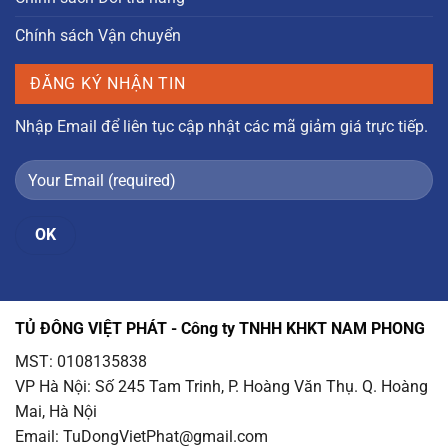
Chính sách Vận chuyển
ĐĂNG KÝ NHẬN TIN
Nhập Email để liên tục cập nhật các mã giảm giá trực tiếp.
TỦ ĐÔNG VIỆT PHÁT - Công ty TNHH KHKT NAM PHONG
MST: 0108135838
VP Hà Nội
: Số 245 Tam Trinh, P. Hoàng Văn Thụ. Q. Hoàng
Mai, Hà Nội
Email
: TuDongVietPhat@gmail.com