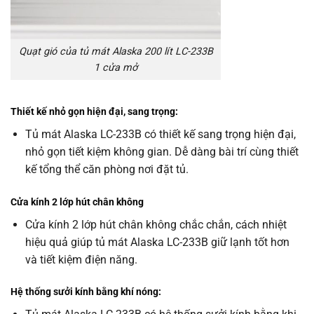
Quạt gió của tủ mát Alaska 200 lít LC-233B
1 cửa mở
Thiết kế nhỏ gọn hiện đại,
sang trọng:
Tủ mát Alaska LC-233B có thiết kế sang trọng hiện đại,
nhỏ gọn tiết kiệm không gian. Dễ dàng bài trí cùng thiết
kế tổng thể căn phòng nơi đặt tủ.
Cửa kính 2 lớp hút chân không
Cửa kính 2 lớp hút chân không chắc chắn, cách nhiệt
hiệu quả giúp tủ mát Alaska LC-233B giữ lạnh tốt hơn
và tiết kiệm điện năng.
Hệ thống sưởi kính bằng khí nóng: