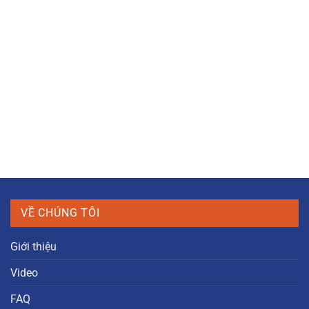
VỀ CHÚNG TÔI
Giới thiệu
Video
FAQ