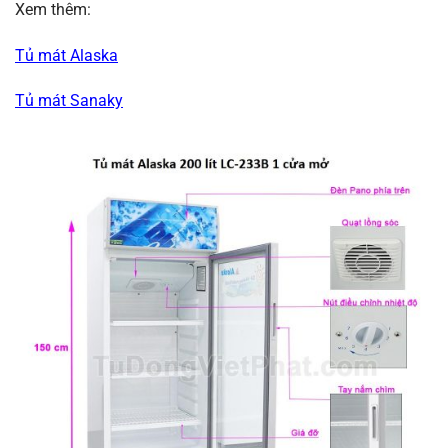
Xem thêm:
Tủ mát Alaska
Tủ mát Sanaky