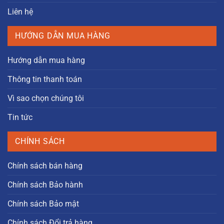
Liên hệ
HƯỚNG DẪN MUA HÀNG
Hướng dẫn mua hàng
Thông tin thanh toán
Vì sao chọn chúng tôi
Tin tức
CHÍNH SÁCH
Chính sách bán hàng
Chính sách Bảo hành
Chính sách Bảo mật
Chính sách Đổi trả hàng