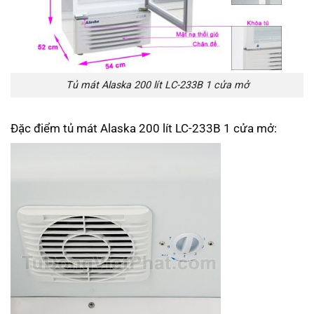
Tủ mát Alaska 200 lít LC-233B 1 cửa mở
Đặc điểm tủ mát Alaska 200 lít LC-233B 1 cửa mở: