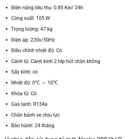
Điện năng tiêu thụ: 0.85 Kw/ 24h
Công suất: 105 W
Trọng lượng: 47 kg
Điện áp: 220v/50Hz
Điều chỉnh nhiệt độ: Có
Cánh tủ: Cánh kính 2 lớp hút chân không
Sấy kính: có
Nhiệt độ: 0℃ ～ 10℃
Khóa tủ: Có
Gas lạnh: R134a
Chân bánh xe chịu lực
Bảo hành: 24 tháng