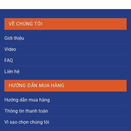
VỀ CHÚNG TÔI
Giới thiệu
Video
FAQ
Liên hệ
HƯỚNG DẪN MUA HÀNG
Hướng dẫn mua hàng
Thông tin thanh toán
Vì sao chọn chúng tôi