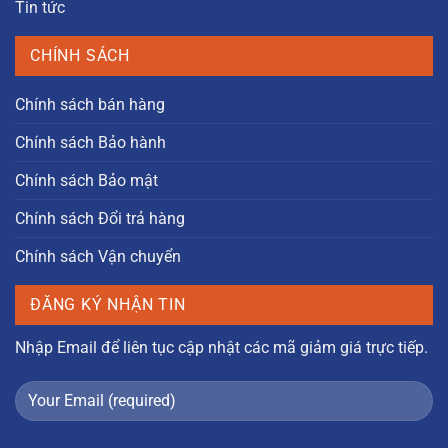
Tin tức
CHÍNH SÁCH
Chính sách bán hàng
Chính sách Bảo hành
Chính sách Bảo mật
Chính sách Đổi trả hàng
Chính sách Vận chuyển
ĐĂNG KÝ NHẬN TIN
Nhập Email để liên tục cập nhật các mã giảm giá trực tiếp.