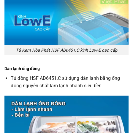
Tủ Kem Hòa Phát HSF AD6451.C kinh Low-E cao cấp
Dàn lạnh ống đồng
Tủ đông HSF AD6451.C sử dụng dàn lạnh bằng ống
đông nguyên chất làm lạnh nhanh siêu bền.