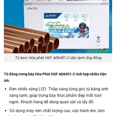
Tủ kem Hòa phát HSF AD6451.C dàn lạnh ống đồng
Tủ đông trưng bày Hòa Phát HSF AD6451.C tích hợp nhiều tiện
ích:
Đèn chiếu sáng LED: Thắp sáng từng góc tủ bằng ánh
sáng lạnh, giúp trưng bày thực phẩm đẹp mắt tươi
ngon. Khách hàng dễ dàng quan sát và lấy đồ
Sử dụng máy nén chất lượng cao, vận hành êm, làm