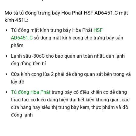
Mô tả tủ đông trưng bày Hòa Phát HSF AD6451.C mặt
kính 451L:
Tủ đông mặt kính trưng bày Hòa Phát
HSF
AD6451.C
sử dụng mặt kính cong cho trưng bày sản
phẩm
Lạnh sâu -30oC cho bảo quản an toàn nhất, dàn lạnh
ống đồng bền bỉ
Cửa kính cong lùa 2 phái dễ dàng quan sát bên trong và
lấy đồ
Tủ đông Hòa Phát
trưng bày có điều khiển cơ dễ dàng
thao tác, có kiểu dáng hiện đại tiết kiện không gian, các
cửa hàng hay siêu thị trưng bày kem, thực phẩm và đồ
đông lạnh