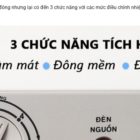
đông nhưng lại có đến 3 chức năng với các mức điều chỉnh nhiệ