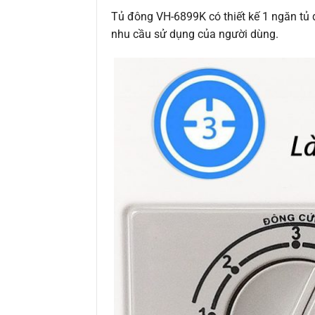
Tủ đông VH-6899K có thiết kế 1 ngăn tủ 
nhu cầu sử dụng của người dùng.