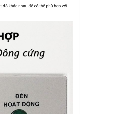
t độ khác nhau để có thể phù hợp với