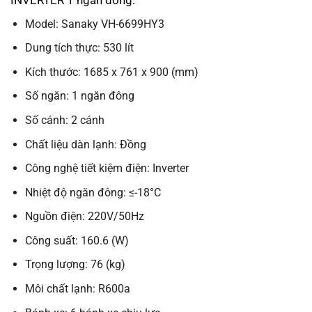
Model: Sanaky VH-6699HY3
Dung tích thực: 530 lít
Kích thước: 1685 x 761 x 900 (mm)
Số ngăn: 1 ngăn đông
Số cánh: 2 cánh
Chất liệu dàn lạnh: Đồng
Công nghệ tiết kiệm điện: Inverter
Nhiệt độ ngăn đông: ≤-18°C
Nguồn điện: 220V/50Hz
Công suất: 160.6 (W)
Trọng lượng: 76 (kg)
Môi chất lạnh: R600a