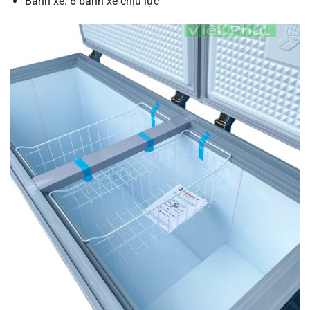
Bánh xe: 6 bánh xe chịu lực