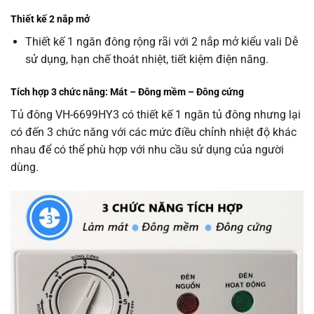
Thiết kế 2 nắp mở
Thiết kế 1 ngăn đông rộng rãi với 2 nắp mở kiểu vali Dễ
sử dụng, hạn chế thoát nhiệt, tiết kiệm điện năng.
Tích hợp 3 chức năng: Mát – Đông mềm – Đông cứng
Tủ đông VH-6699HY3 có thiết kế 1 ngăn tủ đông nhưng lại
có đến 3 chức năng với các mức điều chỉnh nhiệt độ khác
nhau để có thể phù hợp với nhu cầu sử dụng của người
dùng.