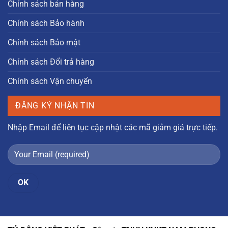
Chính sách bán hàng
Chính sách Bảo hành
Chính sách Bảo mật
Chính sách Đổi trả hàng
Chính sách Vận chuyển
ĐĂNG KÝ NHẬN TIN
Nhập Email để liên tục cập nhật các mã giảm giá trực tiếp.