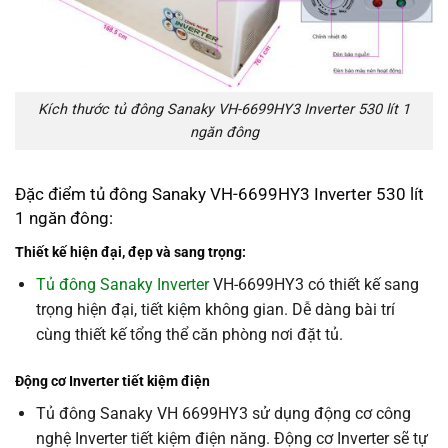
Kích thước tủ đông Sanaky VH-6699HY3 Inverter 530 lít 1
ngăn đông
Đặc điểm tủ đông Sanaky VH-6699HY3 Inverter 530 lít
1 ngăn đông:
Thiết kế hiện đại, đẹp và
sang trọng:
Tủ đông Sanaky Inverter
VH-6699HY3 có thiết kế sang
trọng hiện đại, tiết kiệm không gian. Dễ dàng bài trí
cùng thiết kế tổng thể căn phòng nơi đặt tủ.
Động cơ Inverter tiết kiệm điện
Tủ đông Sanaky VH 6699HY3 sử dụng động cơ công
nghệ Inverter tiết kiệm điện năng. Động cơ Inverter sẽ tự