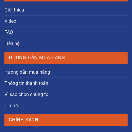
Giới thiệu
Video
FAQ
Liên hệ
HƯỚNG DẪN MUA HÀNG
Hướng dẫn mua hàng
Thông tin thanh toán
Vì sao chọn chúng tôi
Tin tức
CHÍNH SÁCH