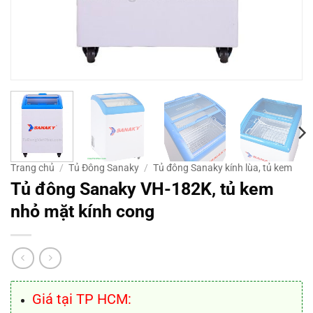
Trang chủ
/
Tủ Đông Sanaky
/
Tủ đông Sanaky kính lùa, tủ kem
Tủ đông Sanaky VH-182K, tủ kem
nhỏ mặt kính cong
Giá tại TP HCM: