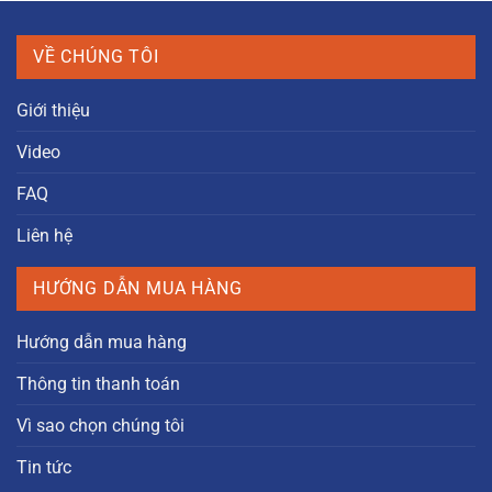
VỀ CHÚNG TÔI
Giới thiệu
Video
FAQ
Liên hệ
HƯỚNG DẪN MUA HÀNG
Hướng dẫn mua hàng
Thông tin thanh toán
Vì sao chọn chúng tôi
Tin tức