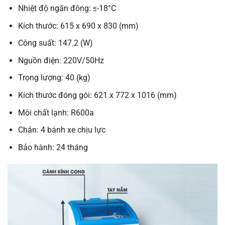
Nhiệt độ ngăn đông: ≤-18°C
Kích thước: 615 x 690 x 830 (mm)
Công suất: 147.2 (W)
Nguồn điện: 220V/50Hz
Trọng lượng: 40 (kg)
Kích thước đóng gói: 621 x 772 x 1016 (mm)
Môi chất lạnh: R600a
Chân: 4 bánh xe chịu lực
Bảo hành: 24 tháng