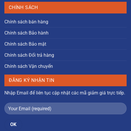
CHÍNH SÁCH
Chính sách bán hàng
Chính sách Bảo hành
Chính sách Bảo mật
Chính sách Đổi trả hàng
Chính sách Vận chuyển
ĐĂNG KÝ NHẬN TIN
Nhập Email để liên tục cập nhật các mã giảm giá trực tiếp.