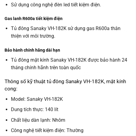
Sử dụng công nghệ đèn led tiết kiệm điện.
Gas lanh R600a tiết kiệm điện
Tủ đông Sanaky VH-182K sử dụng gas R600a thân
thiện với môi trường.
Bảo hành chính hãng dài hạn
Tủ đông mặt kính Sanaky VH-182K được bảo hành 24
tháng chính hãnh trên toàn quốc
Thông số kỹ thuật tủ đông Sanaky VH-182K, mặt kính
cong:
Model: Sanaky VH-182K
Dung tích thực: 140 lít
Chất liệu dàn lạnh: Nhôm
Công nghệ tiết kiệm điện: Thường