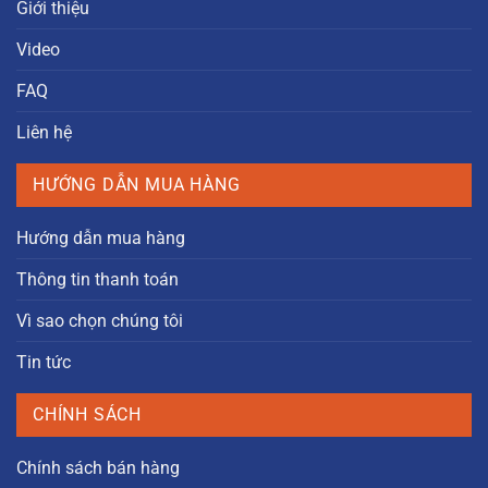
Giới thiệu
Video
FAQ
Liên hệ
HƯỚNG DẪN MUA HÀNG
Hướng dẫn mua hàng
Thông tin thanh toán
Vì sao chọn chúng tôi
Tin tức
CHÍNH SÁCH
Chính sách bán hàng