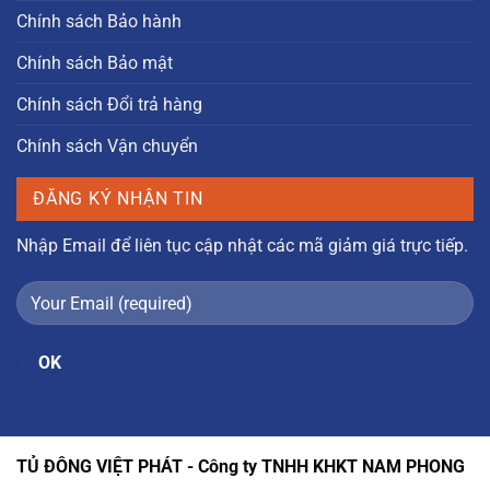
Chính sách Bảo hành
Chính sách Bảo mật
Chính sách Đổi trả hàng
Chính sách Vận chuyển
ĐĂNG KÝ NHẬN TIN
Nhập Email để liên tục cập nhật các mã giảm giá trực tiếp.
TỦ ĐÔNG VIỆT PHÁT - Công ty TNHH KHKT NAM PHONG