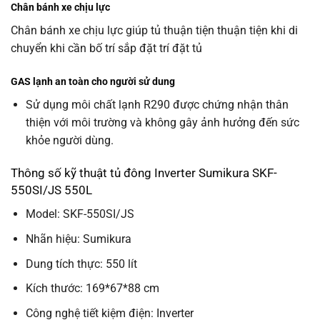
Chân bánh xe chịu lực
Chân bánh xe chịu lực giúp tủ thuận tiện thuận tiện khi di
chuyển khi cần bố trí sắp đặt trí đặt tủ
GAS lạnh an toàn cho người sử dung
Sử dụng môi chất lạnh R290 được chứng nhận thân
thiện với môi trường và không gây ảnh hưởng đến sức
khỏe người dùng.
Thông số kỹ thuật tủ đông Inverter Sumikura SKF-
550SI/JS 550L
Model: SKF-550SI/JS
Nhãn hiệu: Sumikura
Dung tích thực: 550 lít
Kích thước: 169*67*88 cm
Công nghệ tiết kiệm điện: Inverter