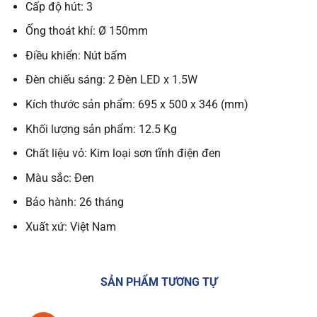
Cấp độ hút: 3
Ống thoát khí: Ø 150mm
Điều khiển: Nút bấm
Đèn chiếu sáng: 2 Đèn LED x 1.5W
Kích thước sản phẩm: 695 x 500 x 346 (mm)
Khối lượng sản phẩm: 12.5 Kg
Chất liệu vỏ: Kim loại sơn tĩnh điện đen
Màu sắc: Đen
Bảo hành: 26 tháng
Xuất xứ: Việt Nam
SẢN PHẨM TƯƠNG TỰ