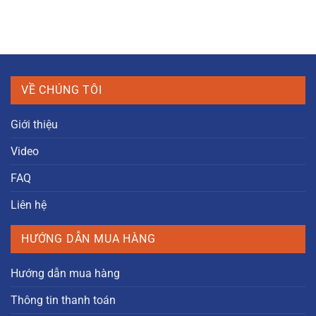
VỀ CHÚNG TÔI
Giới thiệu
Video
FAQ
Liên hệ
HƯỚNG DẪN MUA HÀNG
Hướng dẫn mua hàng
Thông tin thanh toán