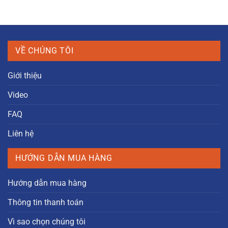
VỀ CHÚNG TÔI
Giới thiệu
Video
FAQ
Liên hệ
HƯỚNG DẪN MUA HÀNG
Hướng dẫn mua hàng
Thông tin thanh toán
Vì sao chọn chúng tôi