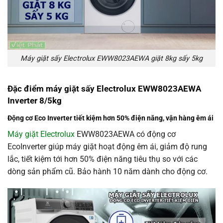
Máy giặt sấy Electrolux EWW8023AEWA giặt 8kg sấy 5kg
Đặc điểm máy giặt sấy Electrolux EWW8023AEWA
Inverter 8/5kg
Động cơ Eco Inverter tiết kiệm hơn 50% điện năng, vận hàng êm ái
Máy giặt Electrolux
EWW8023AEWA có động cơ
EcoInverter giúp máy giặt hoạt động êm ái, giảm độ rung
lắc, tiết kiệm tới hơn 50% điện năng tiêu thụ so với các
dòng sản phẩm cũ. Bảo hành 10 năm dành cho động cơ.