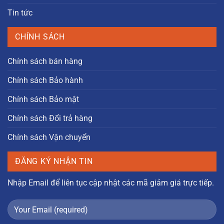
Tin tức
CHÍNH SÁCH
Chính sách bán hàng
Chính sách Bảo hành
Chính sách Bảo mật
Chính sách Đổi trả hàng
Chính sách Vận chuyển
ĐĂNG KÝ NHẬN TIN
Nhập Email để liên tục cập nhật các mã giảm giá trực tiếp.