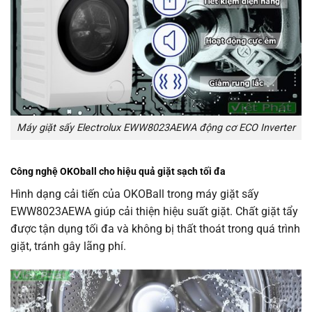
Máy giặt sấy Electrolux EWW8023AEWA động cơ ECO Inverter
Công nghệ OKOball cho hiệu quả giặt sạch tối đa
Hình dạng cải tiến của OKOBall trong máy giặt sấy
EWW8023AEWA giúp cải thiện hiệu suất giặt. Chất giặt tẩy
được tận dụng tối đa và không bị thất thoát trong quá trình
giặt, tránh gây lãng phí.