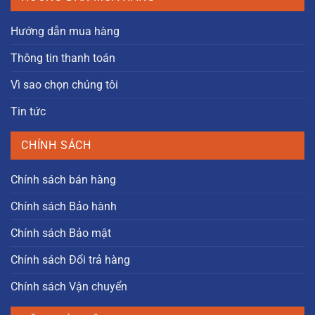
Hướng dẫn mua hàng
Thông tin thanh toán
Vì sao chọn chúng tôi
Tin tức
CHÍNH SÁCH
Chính sách bán hàng
Chính sách Bảo hành
Chính sách Bảo mật
Chính sách Đổi trả hàng
Chính sách Vận chuyển