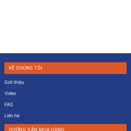
VỀ CHÚNG TÔI
Giới thiệu
Video
FAQ
Liên hệ
HƯỚNG DẪN MUA HÀNG