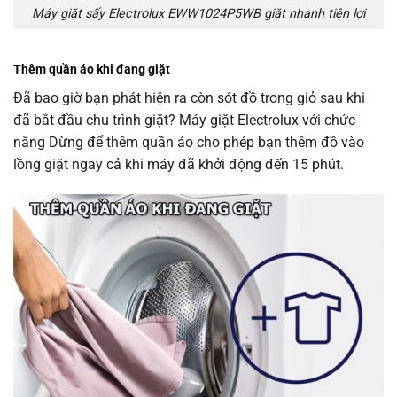
Máy giặt sấy Electrolux EWW1024P5WB giặt nhanh tiện lợi
Thêm quần áo khi đang giặt
Đã bao giờ bạn phát hiện ra còn sót đồ trong giỏ sau khi
đã bắt đầu chu trình giặt? Máy giặt Electrolux với chức
năng Dừng để thêm quần áo cho phép bạn thêm đồ vào
lồng giặt ngay cả khi máy đã khởi động đến 15 phút.