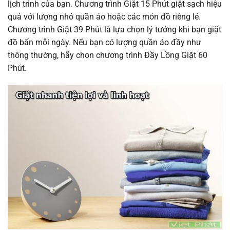
lịch trình của bạn. Chương trình Giặt 15 Phút giặt sạch hiệu
quả với lượng nhỏ quần áo hoặc các món đồ riêng lẻ.
Chương trình Giặt 39 Phút là lựa chọn lý tưởng khi bạn giặt
đồ bẩn mỗi ngày. Nếu bạn có lượng quần áo đầy như
thông thường, hãy chọn chương trình Đầy Lồng Giặt 60
Phút.