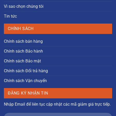
Vì sao chọn chúng tôi
Tin tức
CHÍNH SÁCH
Chính sách bán hàng
Chính sách Bảo hành
Chính sách Bảo mật
Chính sách Đổi trả hàng
Chính sách Vận chuyển
ĐĂNG KÝ NHẬN TIN
Nhập Email để liên tục cập nhật các mã giảm giá trực tiếp.