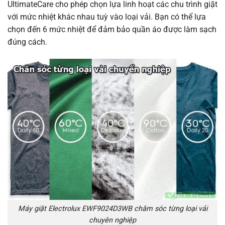
UltimateCare cho phép chọn lựa linh hoạt các chu trình giặt
với mức nhiệt khác nhau tuỳ vào loại vải. Bạn có thể lựa
chọn đến 6 mức nhiệt để đảm bảo quần áo được làm sạch
đúng cách.
Máy giặt Electrolux EWF9024D3WB chăm sóc từng loại vải
chuyên nghiệp