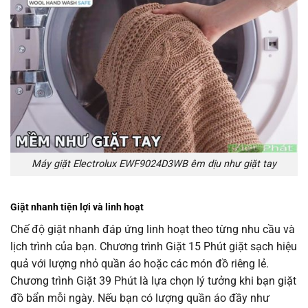
Máy giặt Electrolux EWF9024D3WB êm dịu như giặt tay
Giặt nhanh tiện lợi và linh hoạt
Chế độ giặt nhanh đáp ứng linh hoạt theo từng nhu cầu và
lịch trình của bạn. Chương trình Giặt 15 Phút giặt sạch hiệu
quả với lượng nhỏ quần áo hoặc các món đồ riêng lẻ.
Chương trình Giặt 39 Phút là lựa chọn lý tưởng khi bạn giặt
đồ bẩn mỗi ngày. Nếu bạn có lượng quần áo đầy như