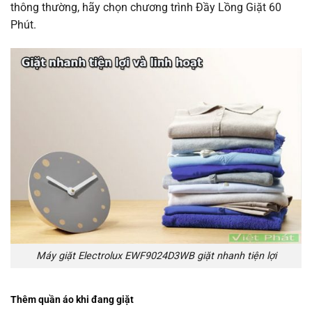
thông thường, hãy chọn chương trình Đầy Lồng Giặt 60
Phút.
Máy giặt Electrolux EWF9024D3WB giặt nhanh tiện lợi
Thêm quần áo khi đang giặt