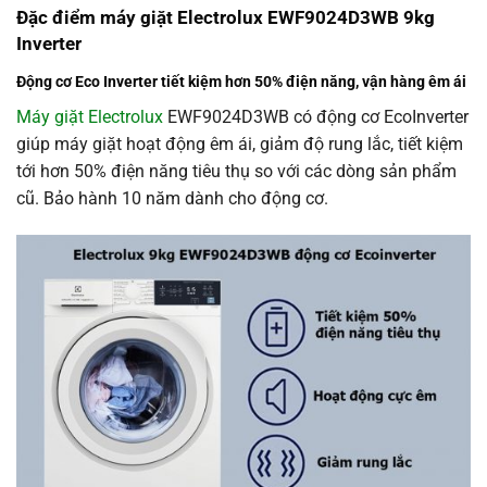
Đặc điểm máy giặt Electrolux EWF9024D3WB 9kg
Inverter
Động cơ Eco Inverter tiết kiệm hơn 50% điện năng, vận hàng êm ái
Máy giặt Electrolux
EWF9024D3WB có động cơ EcoInverter
giúp máy giặt hoạt động êm ái, giảm độ rung lắc, tiết kiệm
tới hơn 50% điện năng tiêu thụ so với các dòng sản phẩm
cũ. Bảo hành 10 năm dành cho động cơ.