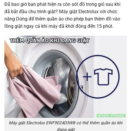
Đã bao giờ bạn phát hiện ra còn sót đồ trong giỏ sau khi
đã bắt đầu chu trình giặt? Máy giặt Electrolux với chức
năng Dừng để thêm quần áo cho phép bạn thêm đồ vào
lồng giặt ngay cả khi máy đã khởi động đến 15 phút.
Máy giặt Electrolux EWF9024D3WB có thể thêm quần áo khi
đang giặt