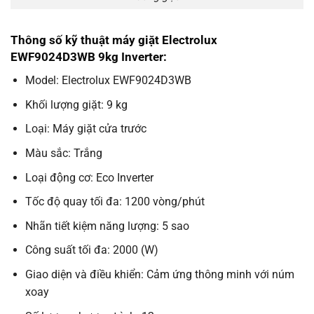
Thông số kỹ thuật máy giặt Electrolux
EWF9024D3WB 9kg Inverter:
Model: Electrolux EWF9024D3WB
Khối lượng giặt: 9 kg
Loại: Máy giặt cửa trước
Màu sắc: Trắng
Loại động cơ: Eco Inverter
Tốc độ quay tối đa: 1200 vòng/phút
Nhãn tiết kiệm năng lượng: 5 sao
Công suất tối đa: 2000 (W)
Giao diện và điều khiển: Cảm ứng thông minh với núm
xoay