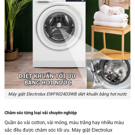
Máy giặt Electrolux EWF9024D3WB diệt khuẩn bằng hơi nước
Chăm sóc từng loại vải chuyên nghiệp
Quần áo vải cotton, vải mỏng, màu trắng hay nhiều màu
sắc đều được chăm sóc tối ưu. Máy giặt Electrolux