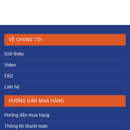
VỀ CHÚNG TÔI
Giới thiệu
Video
FAQ
Liên hệ
HƯỚNG DẪN MUA HÀNG
Hướng dẫn mua hàng
Thông tin thanh toán