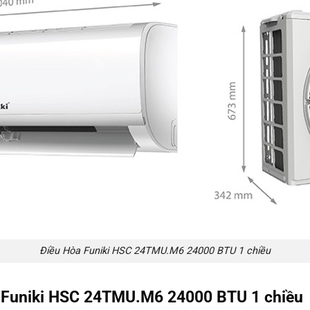
Điều Hòa Funiki HSC 24TMU.M6 24000 BTU 1 chiều
a Funiki HSC 24TMU.M6 24000 BTU 1 chiều