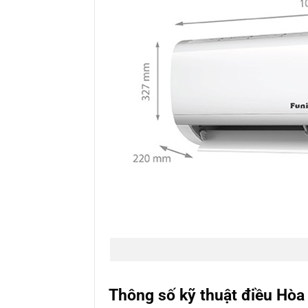
Thông số kỹ thuật điều Hò