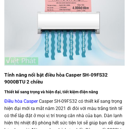
Tính năng nổi bật điều hòa Casper SH-09FS32
9000BTU 2 chiều
Thiết kế sang trọng và hiện đại, tiết kiệm điện năng
Điều hòa Casper
Casper SH-09FS32 có thiết kế sang trọng
hiện đại mới ra mắt năm 2021 đi đôi với màu trắng tinh tế
có thể lắp đặt ở mọi vị trí trong căn nhà của bạn. Dàn lạnh
hiện thị nhiệt độ phòng hết sức tiện lợi sẽ giúp bạn dễ dàng