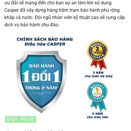
ưu đãi sẽ mang đến cho bạn sự an tâm khi sử dụng.
Casper đã xây dựng hàng trăm trạm bảo hành phủ rộng
khắp cả nước. Đội ngũ nhân viên kỹ thuật cao sẽ cung cấp
dịch vụ bảo hành chu đáo.