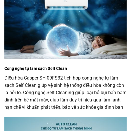
Công nghệ tự làm sạch Self Clean
Điều hòa Casper SH-09FS32 tích hợp công nghệ tự làm
sạch Self Clean giúp vệ sinh hệ thống điều hòa không còn
là nỗi lo. Công nghệ Self Cleaning giúp loại bỏ bụi bẩn bám
dính trên bề mặt máy, giúp làm duy trì hiệu quả làm lạnh,
hạn chế vi khuẩn phát triển, bảo vệ sức khỏe gia đình bạn