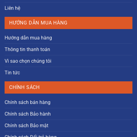
Liên hệ
HƯỚNG DẪN MUA HÀNG
Hướng dẫn mua hàng
Thông tin thanh toán
Vì sao chọn chúng tôi
Tin tức
CHÍNH SÁCH
Chính sách bán hàng
Chính sách Bảo hành
Chính sách Bảo mật