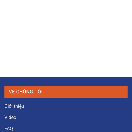
VỀ CHÚNG TÔI
Giới thiệu
Video
FAQ