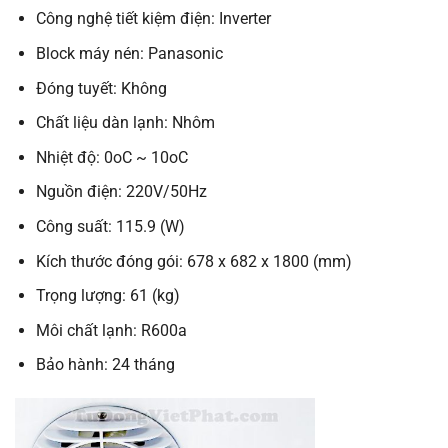
Công nghệ tiết kiệm điện: Inverter
Block máy nén: Panasonic
Đóng tuyết: Không
Chất liệu dàn lạnh: Nhôm
Nhiệt độ: 0oC ~ 10oC
Nguồn điện: 220V/50Hz
Công suất: 115.9 (W)
Kích thước đóng gói: 678 x 682 x 1800 (mm)
Trọng lượng: 61 (kg)
Môi chất lạnh: R600a
Bảo hành: 24 tháng