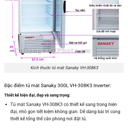
Kích thước tủ mát Sanaky VH-308K3
Đặc điểm tủ mát Sanaky 300L VH-308K3 Inverter:
Thiết kế hiện đại, đẹp và
sang trọng:
Tủ mát Sanaky VH-308K3 có thiết kế sang trọng hiện
đại, nhỏ gọn tiết kiệm không gian. Dễ dàng bài trí cùng
thiết kế tổng thể căn phòng nơi đặt tủ.