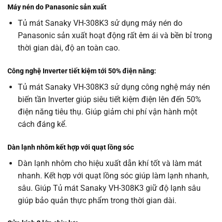
Máy nén do Panasonic sản xuất
Tủ mát Sanaky VH-308K3 sử dụng máy nén do
Panasonic sản xuất hoạt động rất êm ái và bền bỉ trong
thời gian dài, độ an toàn cao.
Công nghệ Inverter tiết kiệm tới 50% điện năng:
Tủ mát Sanaky VH-308K3 sử dụng công nghệ máy nén
biến tần Inverter giúp siêu tiết kiệm điện lên đến 50%
điện năng tiêu thụ. Giúp giảm chi phí vận hành một
cách đáng kể.
Dàn lạnh nhôm kết hợp với quạt lồng sóc
Dàn lạnh nhôm cho hiệu xuất dẫn khí tốt và làm mát
nhanh. Kết hợp với quạt lồng sóc giúp làm lạnh nhanh,
sâu. Giúp Tủ mát Sanaky VH-308K3 giữ độ lạnh sâu
giúp bảo quản thực phẩm trong thời gian dài.