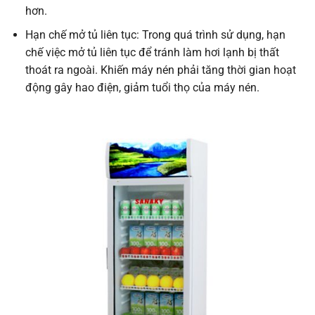
hơn.
Hạn chế mở tủ liên tục: Trong quá trình sử dụng, hạn
chế việc mở tủ liên tục để tránh làm hơi lạnh bị thất
thoát ra ngoài. Khiến máy nén phải tăng thời gian hoạt
động gây hao điện, giảm tuổi thọ của máy nén.