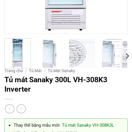
Trang chủ
/
Tủ Mát
/
Tủ Mát Sanaky
Tủ mát Sanaky 300L VH-308K3
Inverter
Thay thế bằng mẫu mới:
Tủ mát Sanaky VH-308K3L