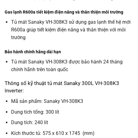
Gas lạnh R600a tiết kiệm điện năng và thân thiện môi trường
Tủ mát Sanaky VH-308K3 sử dụng gas lạnh thế hệ mới
R600a giúp tiết kiệm điện năng và thân thiện với môi
trường
Bảo hành chính hãng dài hạn
Tủ mát Sanaky VH-308K3 được bảo hành 24 tháng
chính hãnh trên toàn quốc
Thông số kỹ thuật tủ mát Sanaky 300L VH-308K3
Inverter:
Mã sản phẩm: Sanaky VH-308K3
Dung tích tổng: 300 lít
Dung tích: 240 lít
Kích thước tủ: 575 x 610 x 1745 (mm)