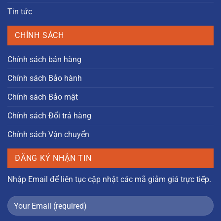
Tin tức
CHÍNH SÁCH
Chính sách bán hàng
Chính sách Bảo hành
Chính sách Bảo mật
Chính sách Đổi trả hàng
Chính sách Vận chuyển
ĐĂNG KÝ NHẬN TIN
Nhập Email để liên tục cập nhật các mã giảm giá trực tiếp.