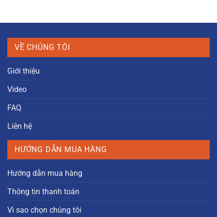
VỀ CHÚNG TÔI
Giới thiệu
Video
FAQ
Liên hệ
HƯỚNG DẪN MUA HÀNG
Hướng dẫn mua hàng
Thông tin thanh toán
Vì sao chọn chúng tôi