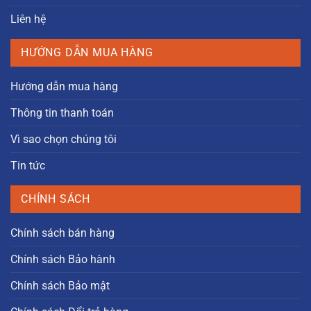
Liên hệ
HƯỚNG DẪN MUA HÀNG
Hướng dẫn mua hàng
Thông tin thanh toán
Vì sao chọn chúng tôi
Tin tức
CHÍNH SÁCH
Chính sách bán hàng
Chính sách Bảo hành
Chính sách Bảo mật