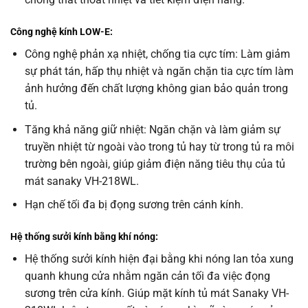
Công nghệ kính LOW-E:
Công nghệ phản xạ nhiệt, chống tia cực tím: Làm giảm
sự phát tán, hấp thụ nhiệt và ngăn chặn tia cực tím làm
ảnh hưởng đến chất lượng không gian bảo quản trong
tủ.
Tăng khả năng giữ nhiệt: Ngăn chặn và làm giảm sự
truyền nhiệt từ ngoài vào trong tủ hay từ trong tủ ra môi
trường bên ngoài, giúp giảm điện năng tiêu thụ của tủ
mát sanaky VH-218WL.
Hạn chế tối đa bị đọng sương trên cánh kính.
Hệ thống sưởi kính bằng khí nóng:
Hệ thống sưởi kính hiện đại bằng khi nóng lan tỏa xung
quanh khung cửa nhằm ngăn cản tối đa việc đọng
sương trên cửa kính. Giúp mặt kính tủ mát Sanaky VH-