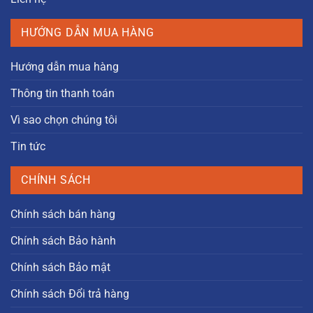
HƯỚNG DẪN MUA HÀNG
Hướng dẫn mua hàng
Thông tin thanh toán
Vì sao chọn chúng tôi
Tin tức
CHÍNH SÁCH
Chính sách bán hàng
Chính sách Bảo hành
Chính sách Bảo mật
Chính sách Đổi trả hàng