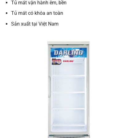
Tủ mát vận hành êm, bền
Tủ mát có khóa an toàn
Sản xuất tại Việt Nam