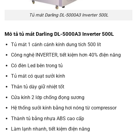
Tủ mát Darling DL-5000A3 Inverter 500L
Mô tả tủ mát Darling DL-5000A3 Inverter 500L
Tủ mát 1 cánh cánh kính dung tích 500 lít
Công nghệ INVERTER, tiết kiệm hơn 40% điện năng
Có đèn Led bên trong tủ
Tủ mát có quạt sưởi kính
Thân tủ dày giữ nhiệt tốt
Cửa kính 2 lớp chống đọng sương
Hệ thống sưởi kính bằng hơi nóng từ compressor
Thành tủ bằng nhựa ABS cao cấp
Làm lạnh nhanh, tiết kiệm điện năng