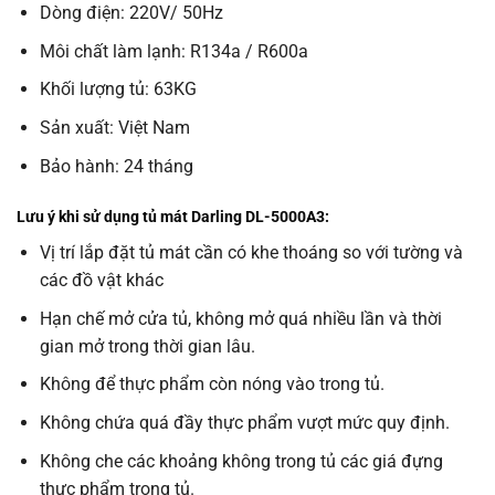
Dòng điện: 220V/ 50Hz
Môi chất làm lạnh: R134a / R600a
Khối lượng tủ: 63KG
Sản xuất: Việt Nam
Bảo hành: 24 tháng
Lưu ý khi sử dụng tủ mát Darling DL-5000A3:
Vị trí lắp đặt tủ mát cần có khe thoáng so với tường và
các đồ vật khác
Hạn chế mở cửa tủ, không mở quá nhiều lần và thời
gian mở trong thời gian lâu.
Không để thực phẩm còn nóng vào trong tủ.
Không chứa quá đầy thực phẩm vượt mức quy định.
Không che các khoảng không trong tủ các giá đựng
thực phẩm trong tủ.