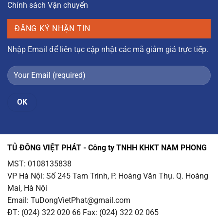
Chính sách Vận chuyển
ĐĂNG KÝ NHẬN TIN
Nhập Email để liên tục cập nhật các mã giảm giá trực tiếp.
TỦ ĐÔNG VIỆT PHÁT - Công ty TNHH KHKT NAM PHONG
MST: 0108135838
VP Hà Nội
: Số 245 Tam Trinh, P. Hoàng Văn Thụ. Q. Hoàng
Mai, Hà Nội
Email
: TuDongVietPhat@gmail.com
ĐT: (024) 322 020 66 Fax: (024) 322 02 065