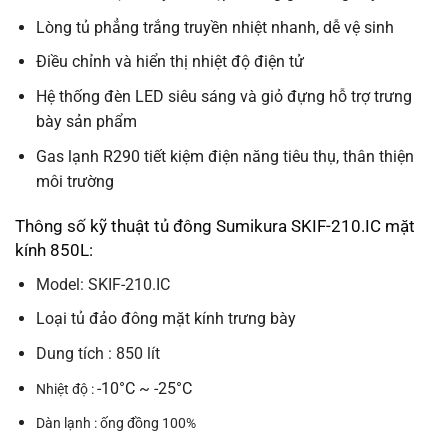
Lòng tủ phẳng trắng truyền nhiệt nhanh, dễ vệ sinh
Điều chỉnh và hiển thị nhiệt độ điện tử
Hệ thống đèn LED siêu sáng và giỏ đựng hỗ trợ trưng
bày sản phẩm
Gas lạnh R290 tiết kiệm điện năng tiêu thụ, thân thiện
môi trường
Thông số kỹ thuật tủ đông Sumikura SKIF-210.IC mặt
kính 850L:
Model: SKIF-210.IC
Loại tủ đảo đông mặt kính trưng bày
Dung tích : 850 lít
-10°C ~ -25°C
Nhiệt độ :
Dàn lạnh : ống đồng 100%