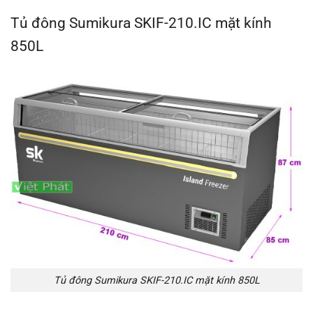
Tủ đông Sumikura SKIF-210.IC mặt kính
850L
Tủ đông Sumikura SKIF-210.IC mặt kính 850L