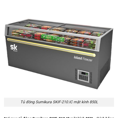
Tủ đông Sumikura SKIF-210.IC mặt kính 850L