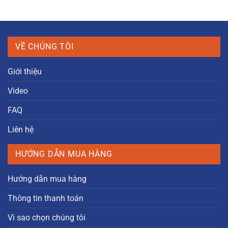
VỀ CHÚNG TÔI
Giới thiệu
Video
FAQ
Liên hệ
HƯỚNG DẪN MUA HÀNG
Hướng dẫn mua hàng
Thông tin thanh toán
Vì sao chọn chúng tôi