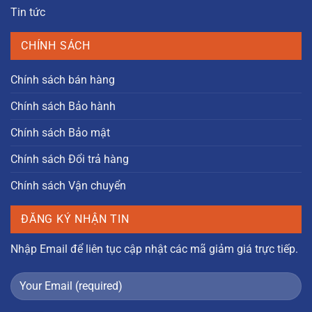
Tin tức
CHÍNH SÁCH
Chính sách bán hàng
Chính sách Bảo hành
Chính sách Bảo mật
Chính sách Đổi trả hàng
Chính sách Vận chuyển
ĐĂNG KÝ NHẬN TIN
Nhập Email để liên tục cập nhật các mã giảm giá trực tiếp.