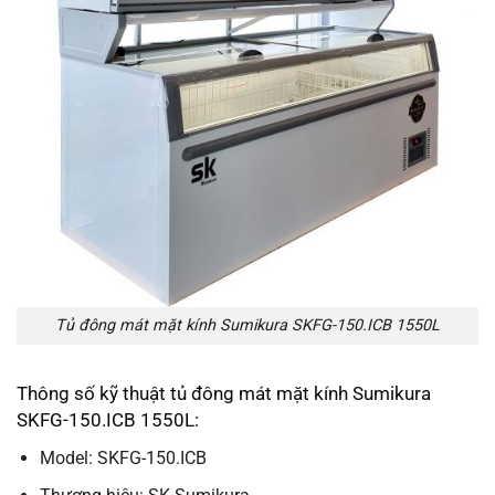
Tủ đông mát mặt kính Sumikura SKFG-150.ICB 1550L
Thông số kỹ thuật tủ đông mát mặt kính Sumikura
SKFG-150.ICB 1550L:
Model: SKFG-150.ICB