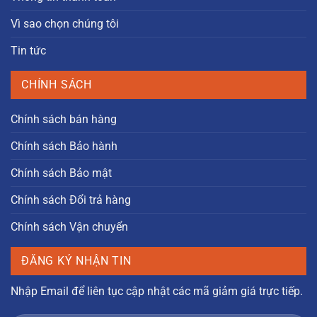
Vì sao chọn chúng tôi
Tin tức
CHÍNH SÁCH
Chính sách bán hàng
Chính sách Bảo hành
Chính sách Bảo mật
Chính sách Đổi trả hàng
Chính sách Vận chuyển
ĐĂNG KÝ NHẬN TIN
Nhập Email để liên tục cập nhật các mã giảm giá trực tiếp.