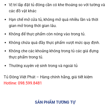
VỊ trí lắp đặt tủ đông cần có khe thoáng so với tường và
các đồ vật khác
Hạn chế mở cửa tủ, không mở quá nhiều lần và thời
gian mở trong thời gian lâu.
Không để thực phẩm còn nóng vào trong tủ.
Không chứa quá đầy thực phẩm vượt mức quy định.
Không che các khoảng không trong tủ các giá đựng
thực phẩm trong tủ.
Thường xuyên vệ sinh trong và ngoài tủ
Tủ Đông Việt Phát – Hàng chính hãng, giá tiết kiệm
Hotline: 098.599.8481
SẢN PHẨM TƯƠNG TỰ