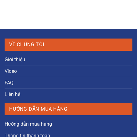
VỀ CHÚNG TÔI
Giới thiệu
Video
FAQ
Liên hệ
HƯỚNG DẪN MUA HÀNG
Hướng dẫn mua hàng
Thông tin thanh toán