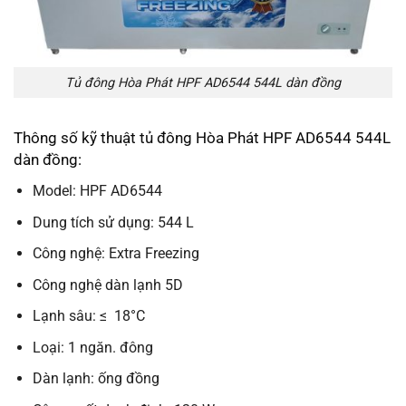
Tủ đông Hòa Phát HPF AD6544 544L dàn đồng
Thông số kỹ thuật tủ đông Hòa Phát HPF AD6544 544L
dàn đồng:
Model: HPF AD6544
Dung tích sử dụng: 544 L
Công nghệ: Extra Freezing
Công nghệ dàn lạnh 5D
Lạnh sâu: ≤ ­ 18°C
Loại: 1 ngăn. đông
Dàn lạnh: ống đồng