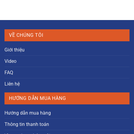
VỀ CHÚNG TÔI
Giới thiệu
Video
FAQ
Liên hệ
HƯỚNG DẪN MUA HÀNG
Hướng dẫn mua hàng
Thông tin thanh toán