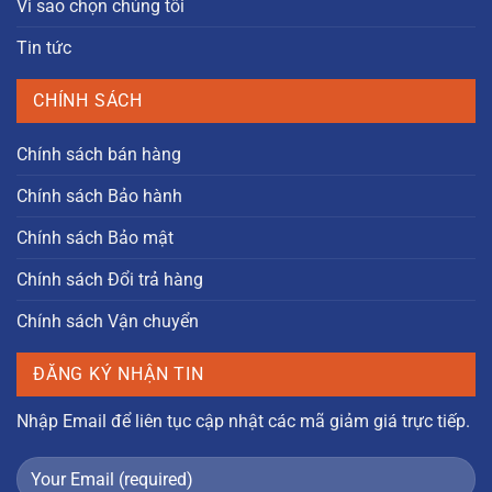
Vì sao chọn chúng tôi
Tin tức
CHÍNH SÁCH
Chính sách bán hàng
Chính sách Bảo hành
Chính sách Bảo mật
Chính sách Đổi trả hàng
Chính sách Vận chuyển
ĐĂNG KÝ NHẬN TIN
Nhập Email để liên tục cập nhật các mã giảm giá trực tiếp.