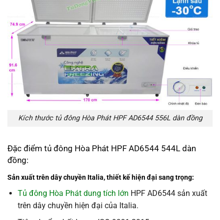
Kích thước tủ đông Hòa Phát HPF AD6544 556L dàn đồng
Đặc điểm tủ đông Hòa Phát HPF AD6544 544L dàn
đồng:
Sản xuất trên dây chuyền Italia, thiết kế hiện đại sang trọng:
Tủ đông Hòa Phát dung tích lớn
HPF AD6544 sản xuất
trên dây chuyền hiện đại của Italia.