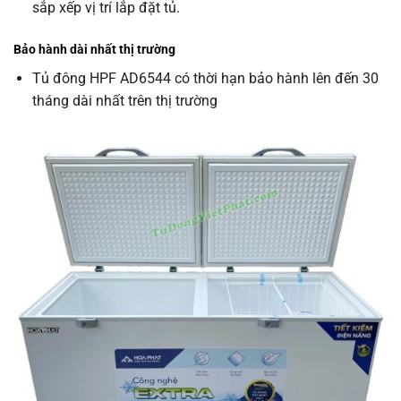
sắp xếp vị trí lắp đặt tủ.
Bảo hành dài nhất thị trường
Tủ đông HPF AD6544 có thời hạn bảo hành lên đến
30
tháng
dài nhất trên thị trường