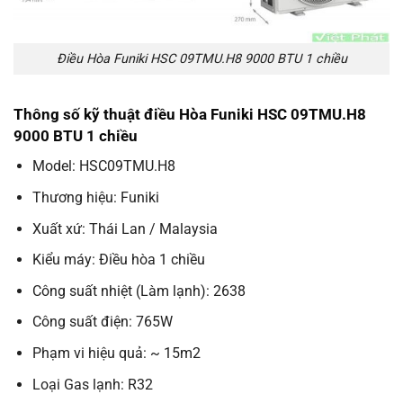
Điều Hòa Funiki HSC 09TMU.H8 9000 BTU 1 chiều
Thông số kỹ thuật điều Hòa Funiki HSC 09TMU.H8
9000 BTU 1 chiều
Model: HSC09TMU.H8
Thương hiệu: Funiki
Xuất xứ: Thái Lan / Malaysia
Kiểu máy: Điều hòa 1 chiều
Công suất nhiệt (Làm lạnh): 2638
Công suất điện: 765W
Phạm vi hiệu quả: ~ 15m2
Loại Gas lạnh: R32