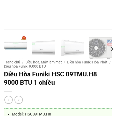
Trang chủ
/
Điều hòa, Máy làm mát
/
Điều hòa Funiki Hòa Phát
/
Điều hòa Funiki 9.000 BTU
Điều Hòa Funiki HSC 09TMU.H8
9000 BTU 1 chiều
Model: HSC09TMU.H8