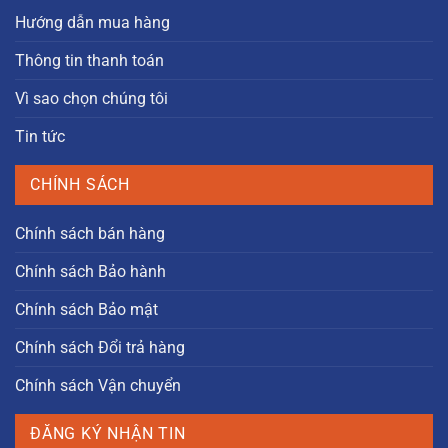
Hướng dẫn mua hàng
Thông tin thanh toán
Vì sao chọn chúng tôi
Tin tức
CHÍNH SÁCH
Chính sách bán hàng
Chính sách Bảo hành
Chính sách Bảo mật
Chính sách Đổi trả hàng
Chính sách Vận chuyển
ĐĂNG KÝ NHẬN TIN