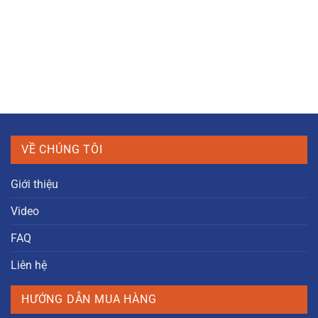
VỀ CHÚNG TÔI
Giới thiệu
Video
FAQ
Liên hệ
HƯỚNG DẪN MUA HÀNG