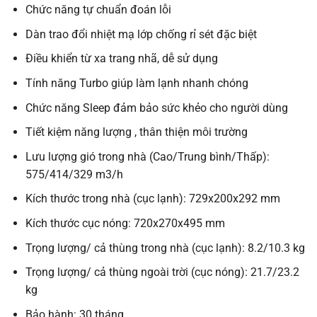
Chức năng tự chuẩn đoán lỗi
Dàn trao đổi nhiệt mạ lớp chống rỉ sét đặc biệt
Điều khiển từ xa trang nhã, dễ sử dụng
Tính năng Turbo giúp làm lạnh nhanh chóng
Chức năng Sleep đảm bảo sức khẻo cho người dùng
Tiết kiệm năng lượng , thân thiện môi trường
Lưu lượng gió trong nhà (Cao/Trung bình/Thấp):
575/414/329 m3/h
Kích thước trong nhà (cục lạnh): 729x200x292 mm
Kích thước cục nóng: 720x270x495 mm
Trọng lượng/ cả thùng trong nhà (cục lạnh): 8.2/10.3 kg
Trọng lượng/ cả thùng ngoài trời (cục nóng): 21.7/23.2
kg
Bảo hành: 30 tháng