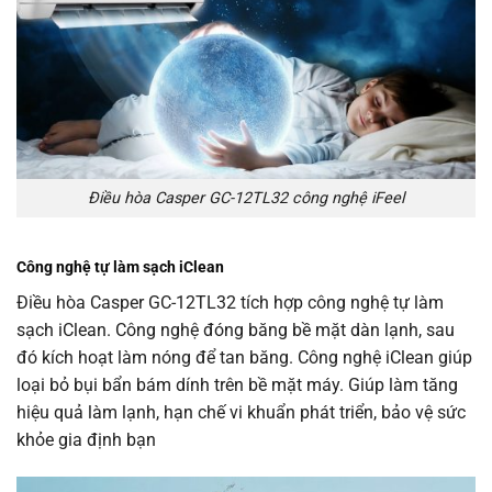
Điều hòa Casper GC-12TL32 công nghệ iFeel
Công nghệ tự làm sạch iClean
Điều hòa Casper GC-12TL32 tích hợp công nghệ tự làm
sạch iClean. Công nghệ đóng băng bề mặt dàn lạnh, sau
đó kích hoạt làm nóng để tan băng. Công nghệ iClean giúp
loại bỏ bụi bẩn bám dính trên bề mặt máy. Giúp làm tăng
hiệu quả làm lạnh, hạn chế vi khuẩn phát triển, bảo vệ sức
khỏe gia định bạn