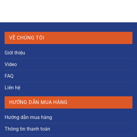
VỀ CHÚNG TÔI
Giới thiệu
Video
FAQ
Liên hệ
HƯỚNG DẪN MUA HÀNG
Hướng dẫn mua hàng
Thông tin thanh toán