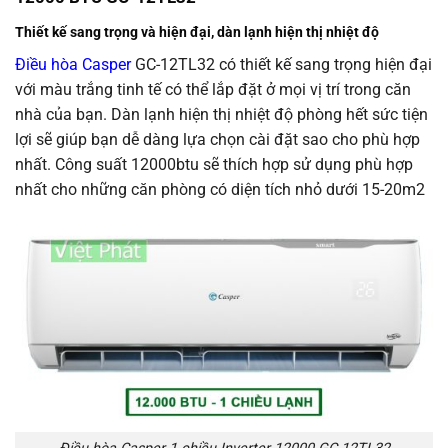
Thiết kế sang trọng và hiện đại, dàn lạnh hiện thị nhiệt độ
Điều hòa Casper
GC-12TL32 có thiết kế sang trọng hiện đại
với màu trắng tinh tế có thể lắp đặt ở mọi vị trí trong căn
nhà của bạn. Dàn lạnh hiện thị nhiệt độ phòng hết sức tiện
lợi sẽ giúp bạn dễ dàng lựa chọn cài đặt sao cho phù hợp
nhất. Công suất 12000btu sẽ thích hợp sử dụng phù hợp
nhất cho những căn phòng có diện tích nhỏ dưới 15-20m2