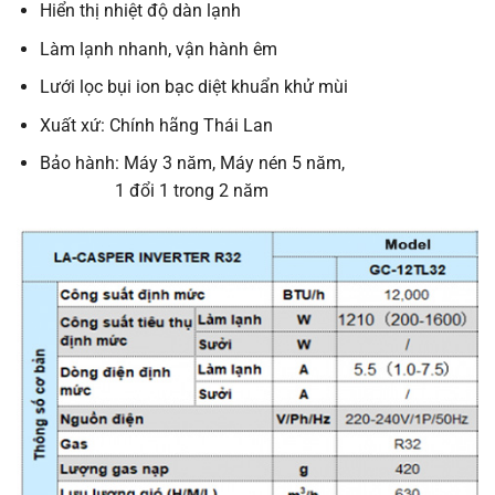
Hiển thị nhiệt độ dàn lạnh
Làm lạnh nhanh, vận hành êm
Lưới lọc bụi ion bạc diệt khuẩn khử mùi
Xuất xứ: Chính hãng Thái Lan
Bảo hành: Máy 3 năm, Máy nén 5 năm,
1 đổi 1 trong 2 năm