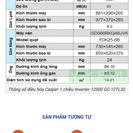
Thông số điều hòa Casper 1 chiều Inverter 12000 GC-12TL32
SẢN PHẨM TƯƠNG TỰ