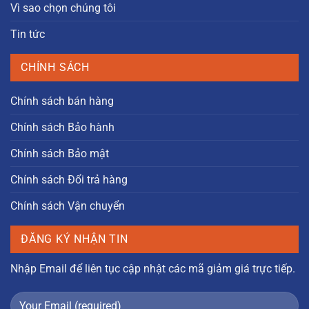
Vì sao chọn chúng tôi
Tin tức
CHÍNH SÁCH
Chính sách bán hàng
Chính sách Bảo hành
Chính sách Bảo mật
Chính sách Đổi trả hàng
Chính sách Vận chuyển
ĐĂNG KÝ NHẬN TIN
Nhập Email để liên tục cập nhật các mã giảm giá trực tiếp.