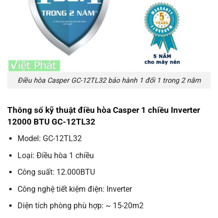
Điều hòa Casper GC-12TL32 bảo hành 1 đổi 1 trong 2 năm
Thông số kỹ thuật điều hòa Casper 1 chiều Inverter
12000 BTU GC-12TL32
Model: GC-12TL32
Loại: Điều hòa 1 chiều
Công suất: 12.000BTU
Công nghệ tiết kiệm điện: Inverter
Diện tích phòng phù hợp: ~ 15-20m2