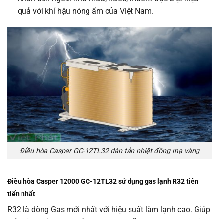
quả với khí hậu nóng ẩm của Việt Nam.
Điều hòa Casper GC-12TL32 dàn tản nhiệt đồng mạ vàng
Điều hòa Casper 12000 GC-12TL32 sử dụng gas lạnh R32 tiên
tiến nhất
R32 là dòng Gas mới nhất với hiệu suất làm lạnh cao. Giúp