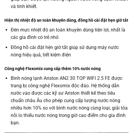
và tinh khiết.
Hiện thị nhiệt độ an toàn khuyên dùng, đồng hồ cài đặt hẹn giờ tắt
Đèn mực nhiệt độ an toàn khuyên dùng tiện lợi, nhất là
các gia đình có trẻ nhỏ
Đồng hồ cài đặt hện giờ tắt giúp sử dụng máy nước
nóng hiệu quả, tiết kiệm điện
Công nghệ Flexomix cung cấp thêm 10% nước nóng
Bình nóng lạnh Ariston AN2 30 TOP WIFI 2.5 FE được
trang bị công nghệ Flexomix độc đáo. Hệ thống dẫn
nước vào được các kỹ sư Ariston thiết kế theo tiêu
chuẩn châu Âu cho phép cung cấp lượng nước nóng
nhiều hơn 10% so với bình nước nóng cùng loại, giải tỏa
nỗi lo thiếu nước nóng trong giờ cao điểm cho gia đình
bạn.