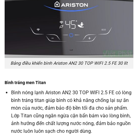
Bảng điều khiển bình Ariston AN2 30 TOP WIFI 2.5 FE 30 lít
Bình tráng men Titan
Bình nóng lạnh Ariston AN2 30 TOP WIFI 2.5 FE có lòng
bình tráng titan giúp bình có khả năng chống lại sự ăn
mòn của nước, đảm bảo độ bền tối đa cho sản phẩm.
Lớp Titan cũng ngăn ngừa cặn bẩn bám vào lòng bình,
ảnh hưởng đến chất lượng nước nóng, đảm bảo nguồn
nước luôn luôn sạch cho người dùng.