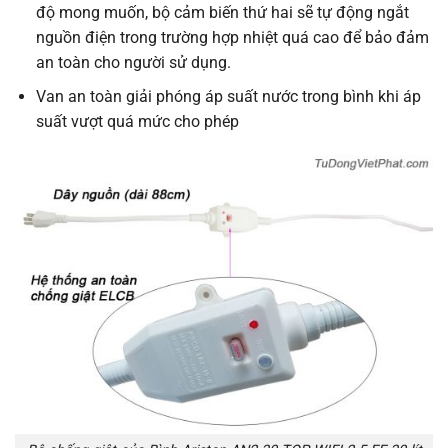
độ mong muốn, bộ cảm biến thứ hai sẽ tự động ngắt
nguồn điện trong trường hợp nhiệt quá cao để bảo đảm
an toàn cho người sử dụng.
Van an toàn giải phóng áp suất nước trong bình khi áp
suất vượt quá mức cho phép