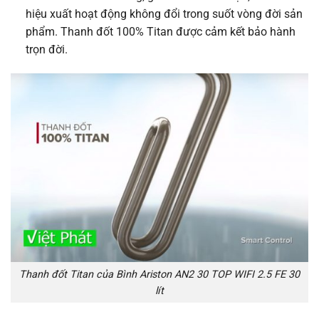
hiệu xuất hoạt động không đổi trong suốt vòng đời sản
phẩm. Thanh đốt 100% Titan được cảm kết
bảo hành
trọn đời
.
Thanh đốt Titan của Bình Ariston AN2 30 TOP WIFI 2.5 FE 30
lít