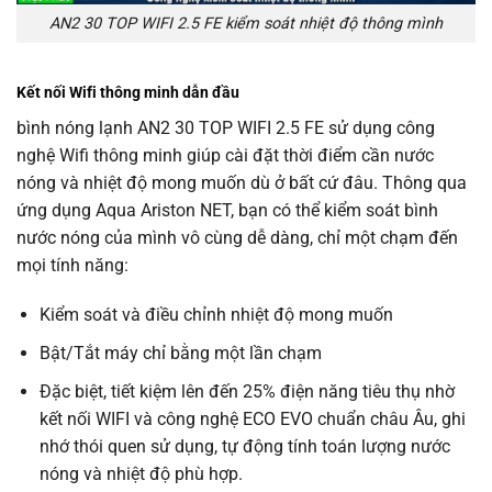
AN2 30 TOP WIFI 2.5 FE kiểm soát nhiệt độ thông mình
Kết nối Wifi thông minh dẫn đầu
bình nóng lạnh AN2 30 TOP WIFI 2.5 FE sử dụng công
nghệ Wifi thông minh giúp cài đặt thời điểm cần nước
nóng và nhiệt độ mong muốn dù ở bất cứ đâu. Thông qua
ứng dụng Aqua Ariston NET, bạn có thể kiểm soát bình
nước nóng của mình vô cùng dễ dàng, chỉ một chạm đến
mọi tính năng:
Kiểm soát và điều chỉnh nhiệt độ mong muốn
Bật/Tắt máy chỉ bằng một lần chạm
Đặc biệt, tiết kiệm lên đến 25% điện năng tiêu thụ nhờ
kết nối WIFI và công nghệ ECO EVO chuẩn châu Âu, ghi
nhớ thói quen sử dụng, tự động tính toán lượng nước
nóng và nhiệt độ phù hợp.