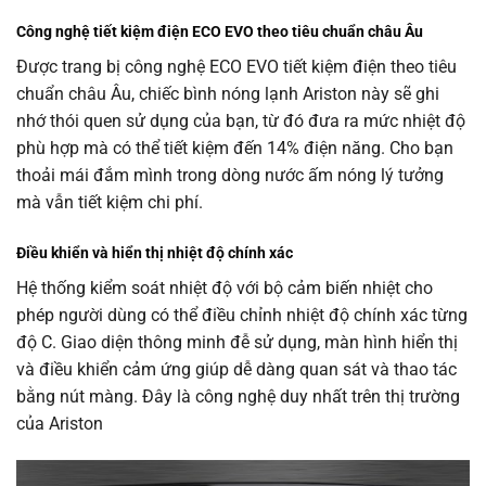
Công nghệ tiết kiệm điện ECO EVO theo tiêu chuẩn châu Âu
Được trang bị công nghệ ECO EVO tiết kiệm điện theo tiêu
chuẩn châu Âu, chiếc bình nóng lạnh Ariston này sẽ ghi
nhớ thói quen sử dụng của bạn, từ đó đưa ra mức nhiệt độ
phù hợp mà có thể tiết kiệm đến 14% điện năng. Cho bạn
thoải mái đắm mình trong dòng nước ấm nóng lý tưởng
mà vẫn tiết kiệm chi phí.
Điều khiển và hiển thị nhiệt độ chính xác
Hệ thống kiểm soát nhiệt độ với bộ cảm biến nhiệt cho
phép người dùng có thể điều chỉnh nhiệt độ chính xác từng
độ C. Giao diện thông minh đễ sử dụng, màn hình hiển thị
và điều khiển cảm ứng giúp dễ dàng quan sát và thao tác
bằng nút màng. Đây là công nghệ duy nhất trên thị trường
của Ariston