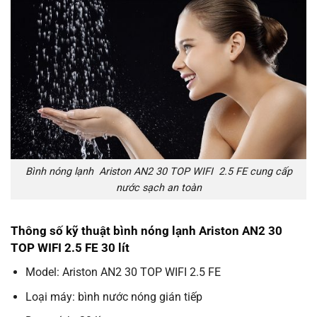
Bình nóng lạnh Ariston AN2 30 TOP WIFI 2.5 FE cung cấp
nước sạch an toàn
Thông số kỹ thuật bình nóng lạnh Ariston AN2 30
TOP WIFI 2.5 FE 30 lít
Model: Ariston AN2 30 TOP WIFI 2.5 FE
Loại máy: bình nước nóng gián tiếp