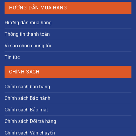
HƯỚNG DẪN MUA HÀNG
Hướng dẫn mua hàng
Thông tin thanh toán
Vì sao chọn chúng tôi
Tin tức
CHÍNH SÁCH
Chính sách bán hàng
Chính sách Bảo hành
Chính sách Bảo mật
Chính sách Đổi trả hàng
Chính sách Vận chuyển