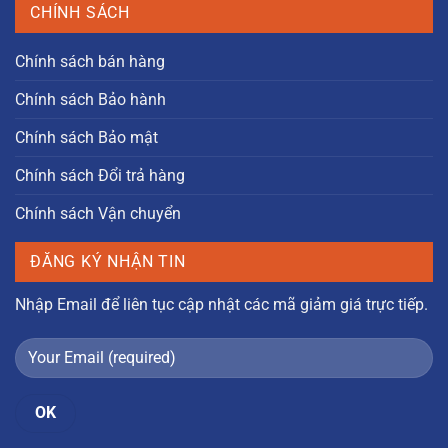
CHÍNH SÁCH
Chính sách bán hàng
Chính sách Bảo hành
Chính sách Bảo mật
Chính sách Đổi trả hàng
Chính sách Vận chuyển
ĐĂNG KÝ NHẬN TIN
Nhập Email để liên tục cập nhật các mã giảm giá trực tiếp.