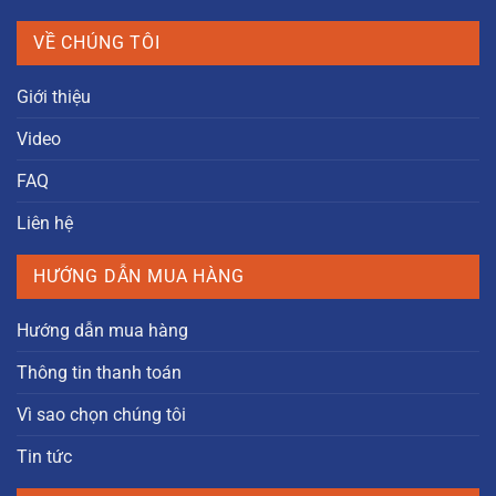
VỀ CHÚNG TÔI
Giới thiệu
Video
FAQ
Liên hệ
HƯỚNG DẪN MUA HÀNG
Hướng dẫn mua hàng
Thông tin thanh toán
Vì sao chọn chúng tôi
Tin tức