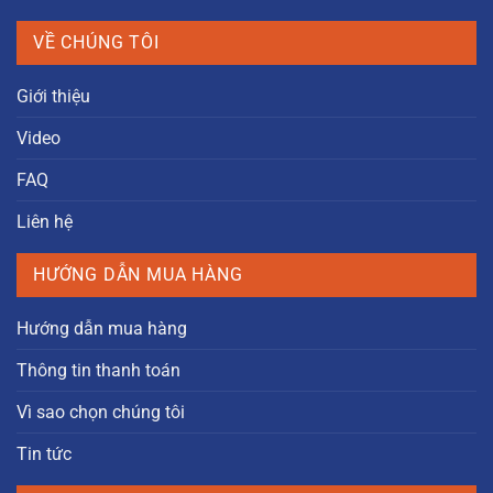
VỀ CHÚNG TÔI
Giới thiệu
Video
FAQ
Liên hệ
HƯỚNG DẪN MUA HÀNG
Hướng dẫn mua hàng
Thông tin thanh toán
Vì sao chọn chúng tôi
Tin tức