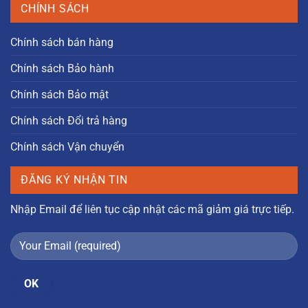
CHÍNH SÁCH
Chính sách bán hàng
Chính sách Bảo hành
Chính sách Bảo mật
Chính sách Đổi trả hàng
Chính sách Vận chuyển
ĐĂNG KÝ NHẬN TIN
Nhập Email để liên tục cập nhật các mã giảm giá trực tiếp.