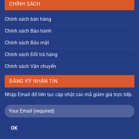
CHÍNH SÁCH
Chính sách bán hàng
Chính sách Bảo hành
Chính sách Bảo mật
Chính sách Đổi trả hàng
Chính sách Vận chuyển
ĐĂNG KÝ NHẬN TIN
Nhập Email để liên tục cập nhật các mã giảm giá trực tiếp.