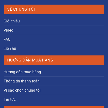
VỀ CHÚNG TÔI
Giới thiệu
Video
FAQ
Liên hệ
HƯỚNG DẪN MUA HÀNG
Hướng dẫn mua hàng
Thông tin thanh toán
Vì sao chọn chúng tôi
Tin tức