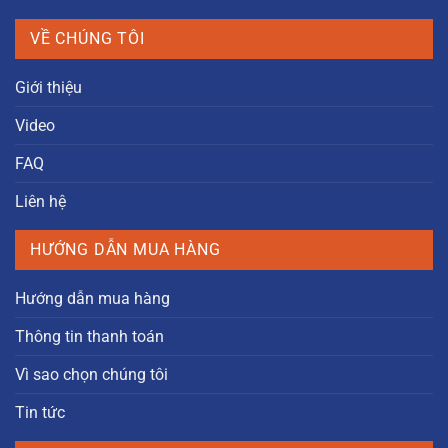
VỀ CHÚNG TÔI
Giới thiệu
Video
FAQ
Liên hệ
HƯỚNG DẪN MUA HÀNG
Hướng dẫn mua hàng
Thông tin thanh toán
Vì sao chọn chúng tôi
Tin tức