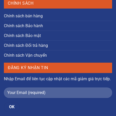
CHÍNH SÁCH
Chính sách bán hàng
Chính sách Bảo hành
Chính sách Bảo mật
Chính sách Đổi trả hàng
Chính sách Vận chuyển
ĐĂNG KÝ NHẬN TIN
Nhập Email để liên tục cập nhật các mã giảm giá trực tiếp.