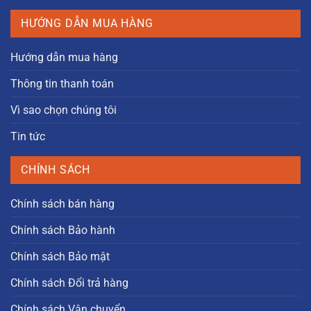
HƯỚNG DẪN MUA HÀNG
Hướng dẫn mua hàng
Thông tin thanh toán
Vì sao chọn chúng tôi
Tin tức
CHÍNH SÁCH
Chính sách bán hàng
Chính sách Bảo hành
Chính sách Bảo mật
Chính sách Đổi trả hàng
Chính sách Vận chuyển