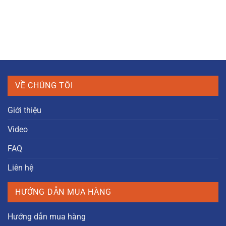
VỀ CHÚNG TÔI
Giới thiệu
Video
FAQ
Liên hệ
HƯỚNG DẪN MUA HÀNG
Hướng dẫn mua hàng