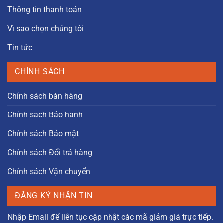
Thông tin thanh toán
Vì sao chọn chúng tôi
Tin tức
CHÍNH SÁCH
Chính sách bán hàng
Chính sách Bảo hành
Chính sách Bảo mật
Chính sách Đổi trả hàng
Chính sách Vận chuyển
ĐĂNG KÝ NHẬN TIN
Nhập Email để liên tục cập nhật các mã giảm giá trực tiếp.