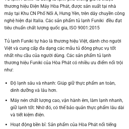
thương hiệu Điện Máy Hòa Phát, được sản xuất tại nhà
máy tại Khu CN Phố Nối A, Hưng Yên, trên dây chuyền công
nghệ hiện đại Italia. Các sản phẩm tủ lạnh Funiki đều đạt
tiêu chuẩn chất lượng quốc gia, ISO 9001:2015
Tủ lạnh Funiki tự hào là thương hiệu Việt, dành cho người
Việt và cung cấp đa dạng các mẫu tủ đông phục vụ tốt
nhất nhu cầu của người dùng. Các sản phẩm tủ lạnh
thương hiệu Funiki của Hòa Phát có nhiều ưu điểm nổi trội
như:
Độ lạnh sâu và nhanh: Giúp giữ thực phẩm an toàn,
dinh dưỡng và lâu hơn.
Máy nén chất lượng cao, vận hành êm, làm lạnh nhanh,
giữ lạnh tốt: Nhờ đó, có thể bảo quản thực phẩm lâu dài
và tiết kiệm điện.
Hoạt động bền bỉ: Sản phẩm của Hòa Phát nổi tiếng